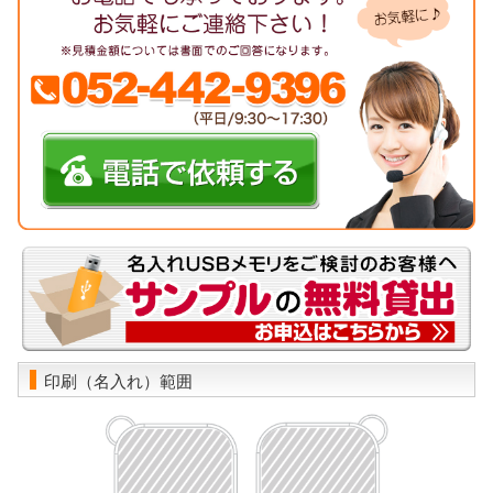
印刷（名入れ）範囲