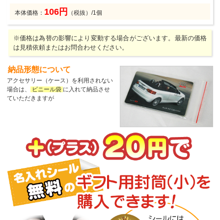
106円
本体価格：
（税抜）/1個
※価格は為替の影響により変動する場合がございます。最新の価格
は見積依頼またはお問合わせください。
納品形態について
アクセサリー（ケース）を利用されない
場合は、
ビニール袋
に入れて納品させ
ていただきますが