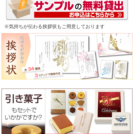
※気持ちが伝わる挨拶状もご用意しております