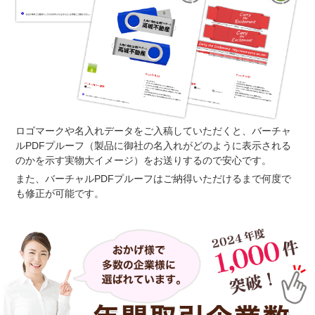
ロゴマークや名入れデータをご入稿していただくと、バーチャ
ルPDFプルーフ（製品に御社の名入れがどのように表示される
のかを示す実物大イメージ）をお送りするので安心です。
また、バーチャルPDFプルーフはご納得いただけるまで何度で
も修正が可能です。