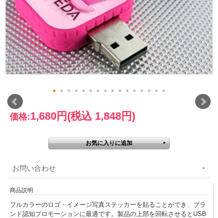
1,680円
(税込 1,848円)
価格:
お問い合わせ
商品説明
フルカラーのロゴ・イメージ写真ステッカーを貼ることができ、ブラ
ンド認知プロモーションに最適です。製品の上部を回転させるとUSB