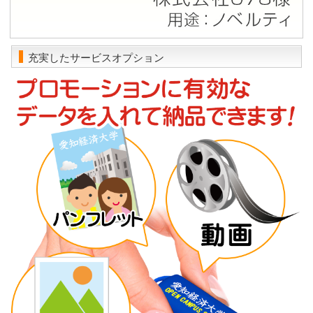
充実したサービスオプション