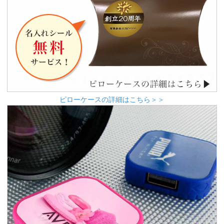
ピローケースの詳細はこちら＞＞