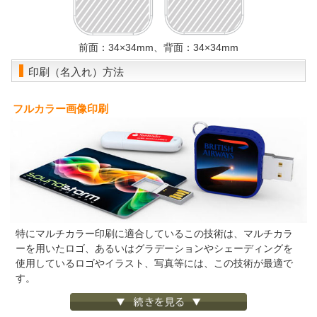
前面：34×34mm、背面：34×34mm
印刷（名入れ）方法
フルカラー画像印刷
特にマルチカラー印刷に適合しているこの技術は、マルチカラ
ーを用いたロゴ、あるいはグラデーションやシェーディングを
使用しているロゴやイラスト、写真等には、この技術が最適で
す。