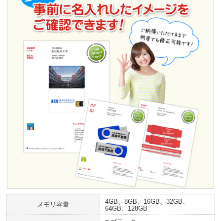
4GB、8GB、16GB、32GB、
メモリ容量
64GB、128GB