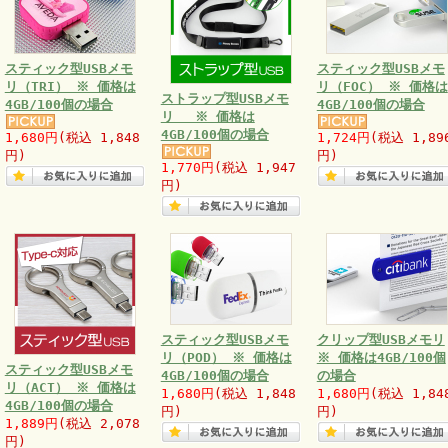
スティック型USBメモ
スティック型USBメモ
リ（TRI） ※ 価格は
リ（FOC） ※ 価格は
ストラップ型USBメモ
4GB/100個の場合
4GB/100個の場合
リ ※ 価格は
4GB/100個の場合
1,680円
(税込 1,848
1,724円
(税込 1,89
円)
円)
1,770円
(税込 1,947
円)
スティック型USBメモ
クリップ型USBメモリ
リ（POD） ※ 価格は
※ 価格は4GB/100個
スティック型USBメモ
4GB/100個の場合
の場合
リ（ACT） ※ 価格は
1,680円
(税込 1,848
1,680円
(税込 1,84
4GB/100個の場合
円)
円)
1,889円
(税込 2,078
円)