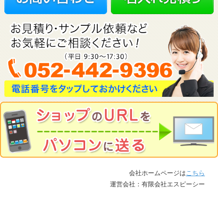
会社ホームページは
こちら
運営会社：有限会社エスピーシー