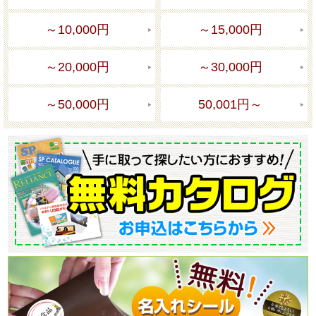
～10,000円
～15,000円
～20,000円
～30,000円
～50,000円
50,001円～