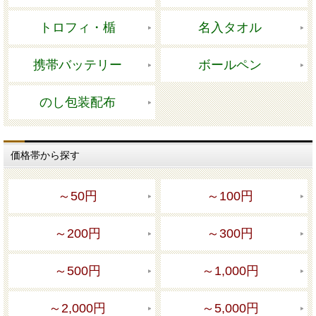
トロフィ・楯
名入タオル
携帯バッテリー
ボールペン
のし包装配布
価格帯から探す
～50円
～100円
～200円
～300円
～500円
～1,000円
～2,000円
～5,000円