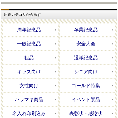
用途カテゴリから探す
周年記念品
卒業記念品
一般記念品
安全大会
粗品
退職記念品
キッズ向け
シニア向け
女性向け
ゴールド特集
バラマキ商品
イベント景品
名入れ印刷込み
表彰状・感謝状