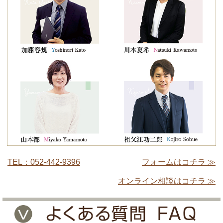
TEL：052-442-9396
フォームはコチラ ≫
オンライン相談はコチラ ≫