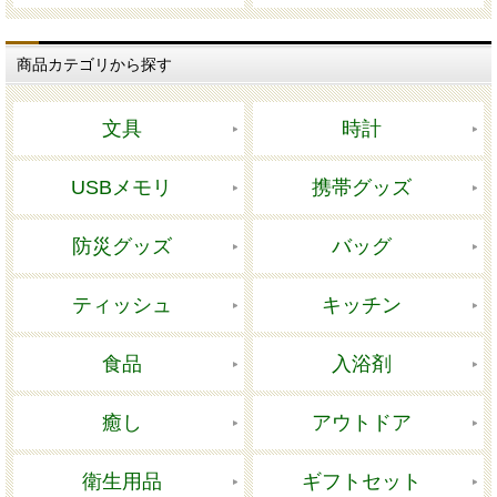
商品カテゴリから探す
文具
時計
USBメモリ
携帯グッズ
防災グッズ
バッグ
ティッシュ
キッチン
食品
入浴剤
癒し
アウトドア
衛生用品
ギフトセット