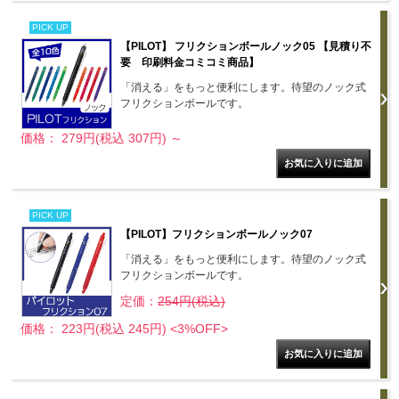
PICK UP
【PILOT】 フリクションボールノック05 【見積り不
要 印刷料金コミコミ商品】
「消える」をもっと便利にします。待望のノック式
フリクションボールです。
価格： 279円(税込 307円)
～
PICK UP
【PILOT】フリクションボールノック07
「消える」をもっと便利にします。待望のノック式
フリクションボールです。
定価：
254円(税込)
価格： 223円(税込 245円)
<3%OFF>