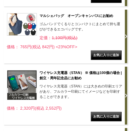
マルシェバッグ オープンキャンパスにお勧め
ゴムバンドでくるりとコンパクトにまとめて持ち運
びができるエコバッグです。
定価：
1,100円(税込)
価格： 765円(税込 842円)
<23%OFF>
ワイヤレス充電器（STAN） ※ 価格は100個の場合 |
創立・周年記念品にお勧め
ワイヤレス充電器（STAN）には大きめの印刷エリア
があり、フルカラー印刷にてイメージなどを印刷す
ることができます。
価格： 2,320円(税込 2,552円)