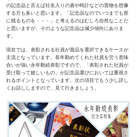
の記念品と言えば社名入りの盾や時計などの置物を想像
する方も多いと思います。「記念品なのでいつまでも形
に残るものを・・・」と考えるのはむしろ自然なことだ
と思いますが、そのような記念品は減少傾向にありま
す。
現在では、表彰される社員が賞品を選択できるケースが
主流となっています。長年勤めてくれた社員を労う意味
合いが強い永年勤続表彰ですので、「表彰された社員が
受け取って嬉しいもの」が記念品選びにおいては重視さ
れるポイントとなっています。次の項目でもう少し詳し
くお話ししますので、見て行きましょう。