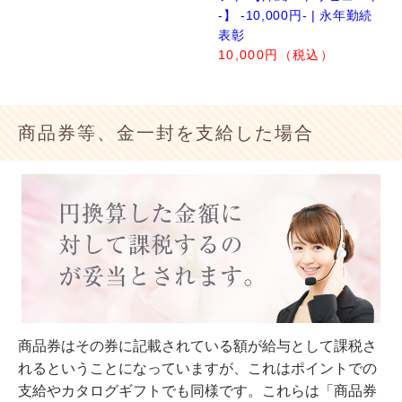
-】 -10,000円- | 永年勤続
表彰
10,000円（税込）
商品券等、金一封を支給した場合
商品券はその券に記載されている額が給与として課税さ
れるということになっていますが、これはポイントでの
支給やカタログギフトでも同様です。これらは「商品券