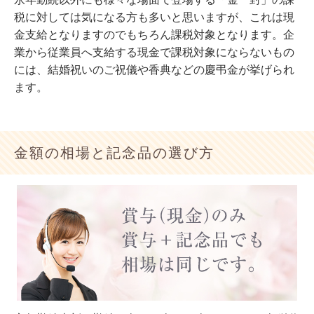
税に対しては気になる方も多いと思いますが、これは現
金支給となりますのでもちろん課税対象となります。企
業から従業員へ支給する現金で課税対象にならないもの
には、結婚祝いのご祝儀や香典などの慶弔金が挙げられ
ます。
金額の相場と記念品の選び方