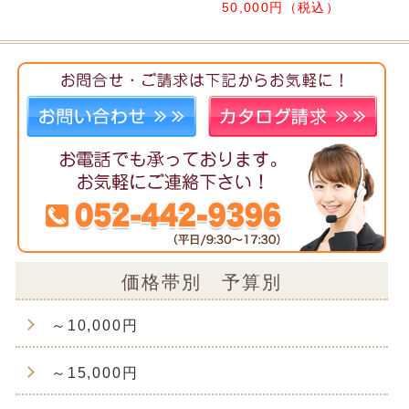
50,000円（税込）
価格帯別 予算別
～10,000円
～15,000円