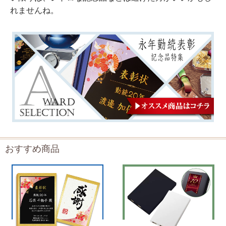
れませんね。
おすすめ商品