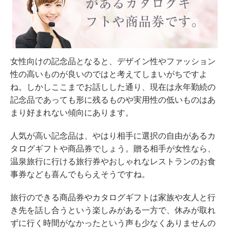
女性向けの記念品となると、デザイン性やファッション
性の高いものが良いのではと考えてしまいがちですよ
ね。しかしここまでお話しした通り、現在は永年勤続の
記念品であっても形に残るものや実用性の低いものはあ
まり好まれない傾向にあります。
人気が高い記念品は、やはり相手に選択の自由があるカ
タログギフトや商品券でしょう。贈る相手が女性なら、
温泉旅行に行ける旅行券やおしゃれなレストランのお食
事券なども喜んでもらえそうですね。
旅行のできる商品券やカタログギフトは家族や友人と行
き先を話し合うという楽しみがある一方で、休みが取れ
ずに行く時間がなかったという声も少なくありませんの