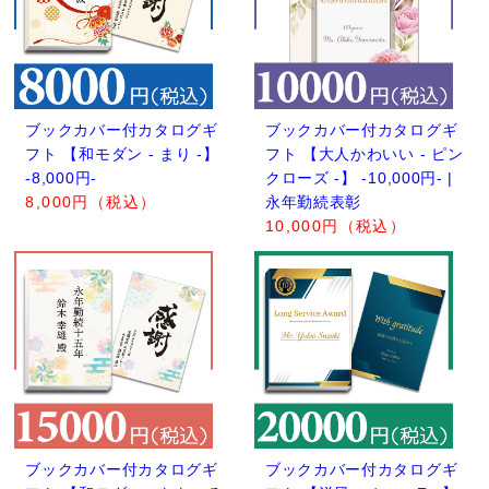
ブックカバー付カタログギ
ブックカバー付カタログギ
フト 【和モダン - まり -】
フト 【大人かわいい - ピン
-8,000円-
クローズ -】 -10,000円- |
8,000円（税込）
永年勤続表彰
10,000円（税込）
ブックカバー付カタログギ
ブックカバー付カタログギ