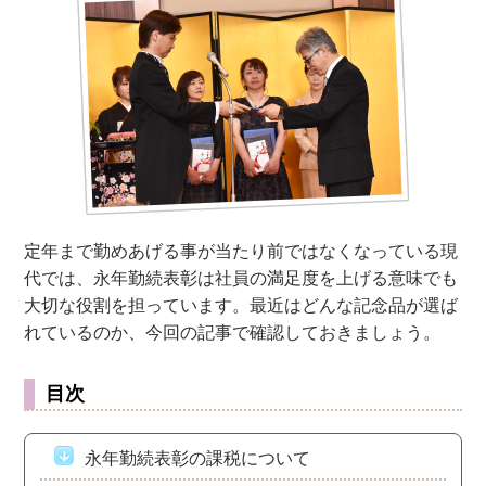
定年まで勤めあげる事が当たり前ではなくなっている現
代では、永年勤続表彰は社員の満足度を上げる意味でも
大切な役割を担っています。最近はどんな記念品が選ば
れているのか、今回の記事で確認しておきましょう。
目次
永年勤続表彰の課税について