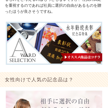
を重視するのであれば社員に選択の自由があるものを贈
ったほうが良さそうですね。
女性向けで人気の記念品は？