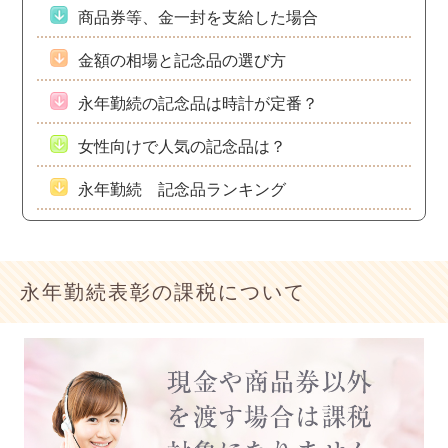
商品券等、金一封を支給した場合
金額の相場と記念品の選び方
永年勤続の記念品は時計が定番？
女性向けで人気の記念品は？
永年勤続 記念品ランキング
永年勤続表彰の課税について