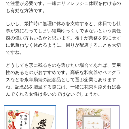
で注意が必要です。一緒にリフレッシュ休暇を付けるの
も有効な方法です。
しかし、繁忙時に無理に休みを支給すると、休日でも仕
事が気になってしまい結局ゆっくりできないという責任
感の強い方もいるかと思います。相手が業務を気にせず
に気兼ねなく休めるように、周りが配慮することも大切
ですね。
どうしても形に残るものを選びたい場合であれば、実用
性のあるものがおすすめです。高級な和食器やペアグラ
スなどを永年勤続の記念品として選ぶ企業もあります
ね。記念品を贈呈する際には、一緒に花束を添えれば喜
んでくれる女性は多いのではないでしょうか。