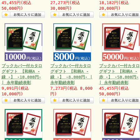
45,455円
(税込
27,273円
(税込
18,182円
(税込
50,000円)
30,000円)
20,000円)
ブックカバー付カタロ
ブックカバー付カタロ
ブックカバー付カタロ
グギフト 【和柄A -
グギフト 【和柄A -
グギフト 【和柄A -
緑 -】 -10,000円-
緑 -】 -8,000円- |
赤 -】 -50,000円-
| 永年勤続表彰
永年勤続表彰
| 永年勤続表彰
9,091円
(税込
7,273円
(税込 8,000
45,455円
(税込
10,000円)
円)
50,000円)