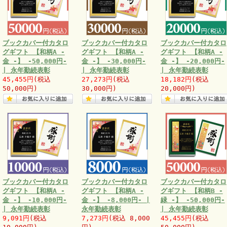
ブックカバー付カタロ
ブックカバー付カタロ
ブックカバー付カタロ
グギフト 【和柄A -
グギフト 【和柄A -
グギフト 【和柄A -
金 -】 -50,000円-
金 -】 -30,000円-
金 -】 -20,000円-
| 永年勤続表彰
| 永年勤続表彰
| 永年勤続表彰
45,455円
(税込
27,273円
(税込
18,182円
(税込
50,000円)
30,000円)
20,000円)
ブックカバー付カタロ
ブックカバー付カタロ
ブックカバー付カタロ
グギフト 【和柄A -
グギフト 【和柄A -
グギフト 【和柄B -
金 -】 -10,000円-
金 -】 -8,000円- |
緑 -】 -50,000円-
| 永年勤続表彰
永年勤続表彰
| 永年勤続表彰
9,091円
(税込
7,273円
(税込 8,000
45,455円
(税込