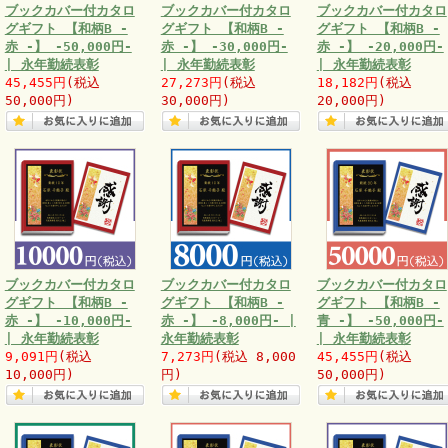
ブックカバー付カタロ
ブックカバー付カタロ
ブックカバー付カタロ
グギフト 【和柄B -
グギフト 【和柄B -
グギフト 【和柄B -
赤 -】 -50,000円-
赤 -】 -30,000円-
赤 -】 -20,000円-
| 永年勤続表彰
| 永年勤続表彰
| 永年勤続表彰
45,455円
(税込
27,273円
(税込
18,182円
(税込
50,000円)
30,000円)
20,000円)
ブックカバー付カタロ
ブックカバー付カタロ
ブックカバー付カタロ
グギフト 【和柄B -
グギフト 【和柄B -
グギフト 【和柄B -
赤 -】 -10,000円-
赤 -】 -8,000円- |
青 -】 -50,000円-
| 永年勤続表彰
永年勤続表彰
| 永年勤続表彰
9,091円
(税込
7,273円
(税込 8,000
45,455円
(税込
10,000円)
円)
50,000円)