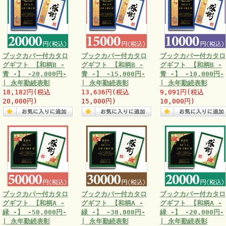
ブックカバー付カタロ
ブックカバー付カタロ
ブックカバー付カタロ
グギフト 【和柄B -
グギフト 【和柄B -
グギフト 【和柄B -
青 -】 -20,000円-
青 -】 -15,000円-
青 -】 -10,000円-
| 永年勤続表彰
| 永年勤続表彰
| 永年勤続表彰
18,182円
(税込
13,636円
(税込
9,091円
(税込
20,000円)
15,000円)
10,000円)
ブックカバー付カタロ
ブックカバー付カタロ
ブックカバー付カタロ
グギフト 【和柄A -
グギフト 【和柄A -
グギフト 【和柄A -
緑 -】 -50,000円-
緑 -】 -30,000円-
緑 -】 -20,000円-
| 永年勤続表彰
| 永年勤続表彰
| 永年勤続表彰