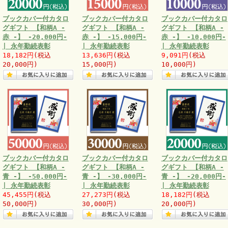
ブックカバー付カタロ
ブックカバー付カタロ
ブックカバー付カタロ
グギフト 【和柄A -
グギフト 【和柄A -
グギフト 【和柄A -
赤 -】 -20,000円-
赤 -】 -15,000円-
赤 -】 -10,000円-
| 永年勤続表彰
| 永年勤続表彰
| 永年勤続表彰
18,182円
(税込
13,636円
(税込
9,091円
(税込
20,000円)
15,000円)
10,000円)
ブックカバー付カタロ
ブックカバー付カタロ
ブックカバー付カタロ
グギフト 【和柄A -
グギフト 【和柄A -
グギフト 【和柄A -
青 -】 -50,000円-
青 -】 -30,000円-
青 -】 -20,000円-
| 永年勤続表彰
| 永年勤続表彰
| 永年勤続表彰
45,455円
(税込
27,273円
(税込
18,182円
(税込
50,000円)
30,000円)
20,000円)