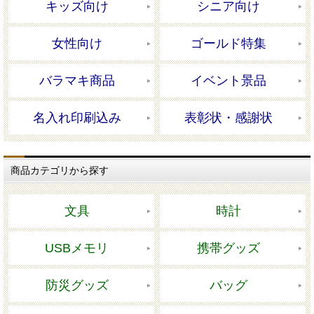
キッズ向け
シニア向け
女性向け
ゴールド特集
バラマキ商品
イベント景品
名入れ印刷込み
表彰状・感謝状
商品カテゴリから探す
文具
時計
USBメモリ
携帯グッズ
防災グッズ
バッグ