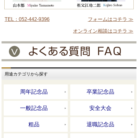
TEL：052-442-9396
フォームはコチラ ≫
オンライン相談はコチラ ≫
用途カテゴリから探す
周年記念品
卒業記念品
一般記念品
安全大会
粗品
退職記念品