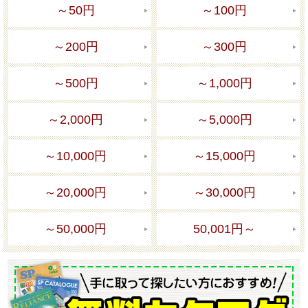
～50円
～100円
～200円
～300円
～500円
～1,000円
～2,000円
～5,000円
～10,000円
～15,000円
～20,000円
～30,000円
～50,000円
50,001円～