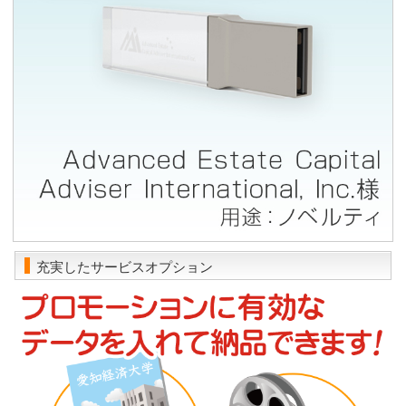
充実したサービスオプション