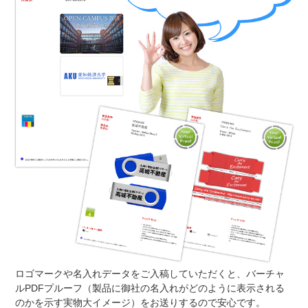
ロゴマークや名入れデータをご入稿していただくと、バーチャ
ルPDFプルーフ（製品に御社の名入れがどのように表示される
のかを示す実物大イメージ）をお送りするので安心です。