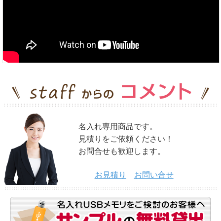
名入れ専用商品です。
見積りをご依頼ください！
お問合せも歓迎します。
お見積り
お問い合せ