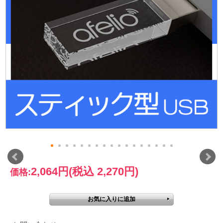
2,064円
(税込 2,270円)
価格: