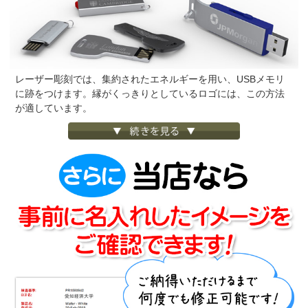
レーザー彫刻では、集約されたエネルギーを用い、USBメモリ
に跡をつけます。縁がくっきりとしているロゴには、この方法
が適しています。