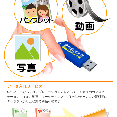
データ入れサービス
USBメモリならではのプロモーション方法として、お客様のカタログ、
データファイル、動画、マーケティング・プレゼンテーション資料等の
データを入力した状態で納品可能です。