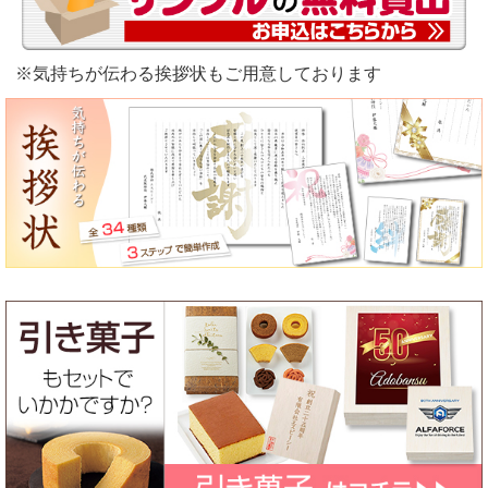
※気持ちが伝わる挨拶状もご用意しております