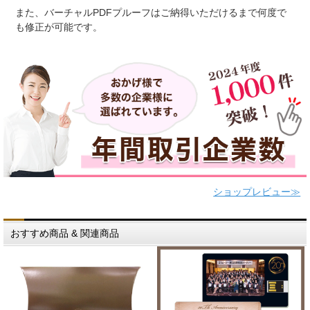
また、バーチャルPDFプルーフはご納得いただけるまで何度で
も修正が可能です。
ショップレビュー≫
おすすめ商品 & 関連商品