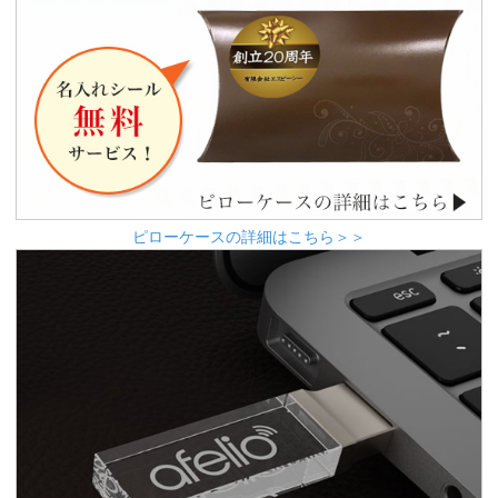
ピローケースの詳細はこちら＞＞