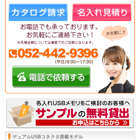
デュアルUSBコネクタ搭載モデル