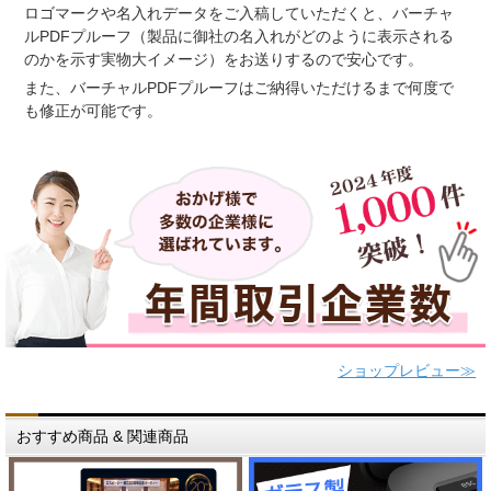
ロゴマークや名入れデータをご入稿していただくと、バーチャ
ルPDFプルーフ（製品に御社の名入れがどのように表示される
のかを示す実物大イメージ）をお送りするので安心です。
また、バーチャルPDFプルーフはご納得いただけるまで何度で
も修正が可能です。
ショップレビュー≫
おすすめ商品 & 関連商品