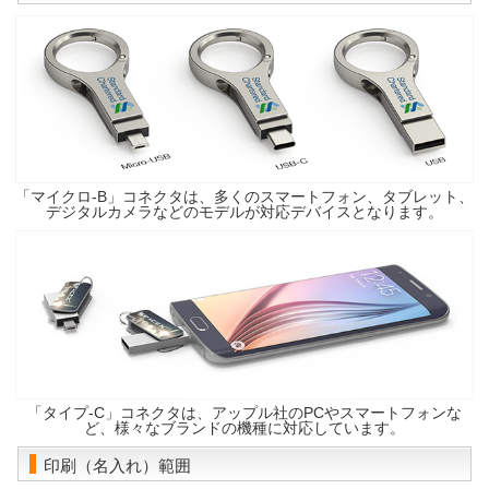
「マイクロ-B」コネクタは、多くのスマートフォン、タブレット、
デジタルカメラなどのモデルが対応デバイスとなります。
「タイプ-C」コネクタは、アップル社のPCやスマートフォンな
ど、様々なブランドの機種に対応しています。
印刷（名入れ）範囲