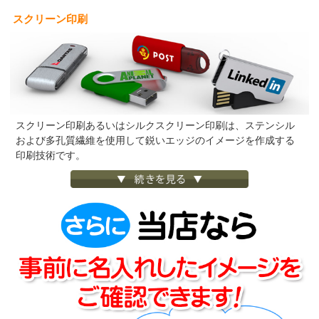
スクリーン印刷
スクリーン印刷あるいはシルクスクリーン印刷は、ステンシル
および多孔質繊維を使用して鋭いエッジのイメージを作成する
印刷技術です。