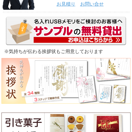
お見積り
お問い合せ
※気持ちが伝わる挨拶状もご用意しております