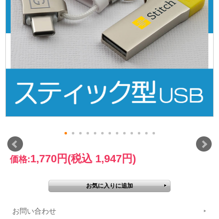
1,770円
(税込 1,947円)
価格:
お問い合わせ