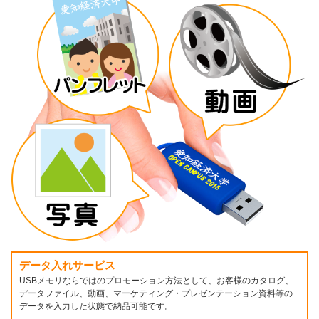
データ入れサービス
USBメモリならではのプロモーション方法として、お客様のカタログ、
データファイル、動画、マーケティング・プレゼンテーション資料等の
データを入力した状態で納品可能です。