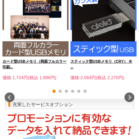
カード型USBメモリ（両面フルカラー
スティック型USBメモリ（CRY） ※
印刷...
...
価格:1,724円(税込 1,896円)
価格:2,064円(税込 2,270円)
充実したサービスオプション