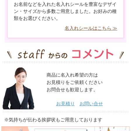
お名前などを入れた名入れシールを豊富なデザイ
ン・サイズから多数ご用意しました。お好みの種
類をお選びください。
名入れシールはこちら ≫
商品に名入れ希望の方は
お見積りをご依頼ください
お問合せも歓迎します。
お見積り
お問い合せ
※気持ちが伝わる挨拶状もご用意しております