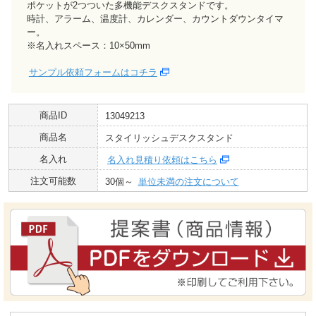
ポケットが2つついた多機能デスクスタンドです。
時計、アラーム、温度計、カレンダー、カウントダウンタイマ
ー。
※名入れスペース：10×50mm
サンプル依頼フォームはコチラ
商品ID
13049213
商品名
スタイリッシュデスクスタンド
名入れ
名入れ見積り依頼はこちら
注文可能数
30個～
単位未満の注文について