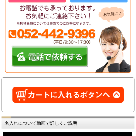
名入れについて動画で詳しくご説明