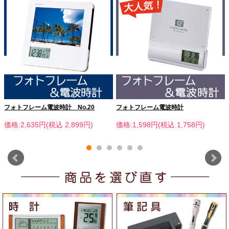
フォトフレーム電波時計 No.20
フォトフレーム電波時計
価格:2,635円(税込 2,899円)
価格:1,598円(税込 1,758円)