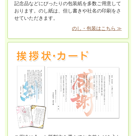
記念品などにぴったりの包装紙を多数ご用意して
おります。のし紙は、但し書きや社名の印刷をさ
せていただきます。
のし・包装はこちら ≫