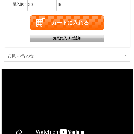
購入数：
個
お問い合わせ