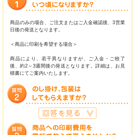
商品のみの場合、ご注文またはご入金確認後、3営業
日後の発送となります。
＜商品に印刷を希望する場合＞
商品により、若干異なりますが、ご入金・ご校了
後、約2～3週間後の発送となります。詳細は、お見
積書にてご案内いたします。