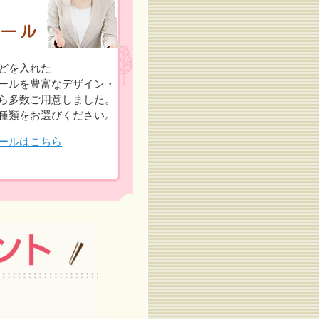
どを入れた
ールを豊富なデザイン・
ら多数ご用意しました。
種類をお選びください。
ールはこちら