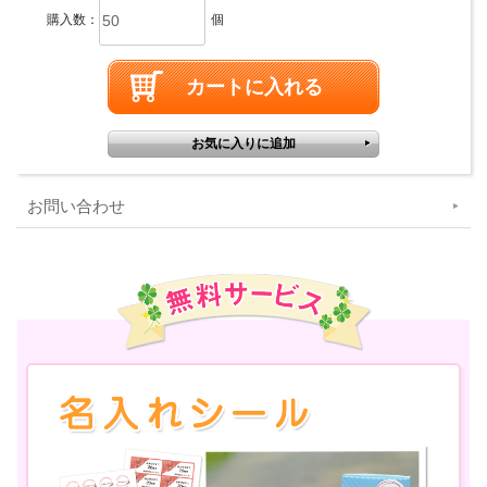
購入数：
個
お問い合わせ