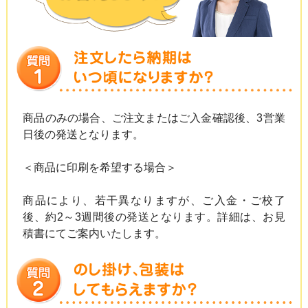
商品のみの場合、ご注文またはご入金確認後、3営業
日後の発送となります。
＜商品に印刷を希望する場合＞
商品により、若干異なりますが、ご入金・ご校了
後、約2～3週間後の発送となります。詳細は、お見
積書にてご案内いたします。