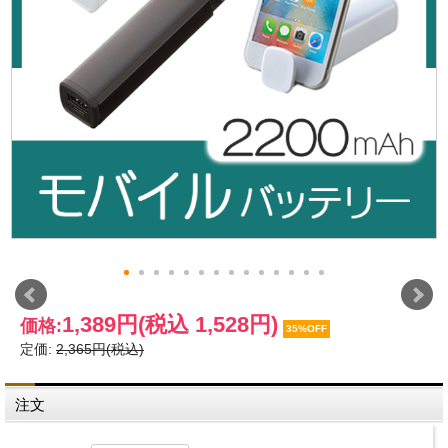
1,389円
(税込 1,528円)
価格:
35%OFF
定価:
2,365円(税込)
注文