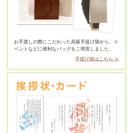
お手渡しの際にこだわった高級手提げ袋から、イ
ベントなどに便利なバッグをご用意しました。
手提げ袋はこちら ≫