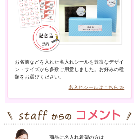
お名前などを入れた名入れシールを豊富なデザイ
ン・サイズから多数ご用意しました。お好みの種
類をお選びください。
名入れシールはこちら ≫
商品に名入れ希望の方は