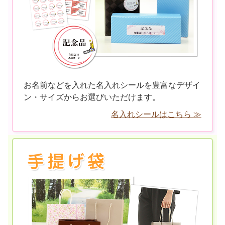
お名前などを入れた名入れシールを豊富なデザイ
ン・サイズからお選びいただけます。
名入れシールはこちら ≫