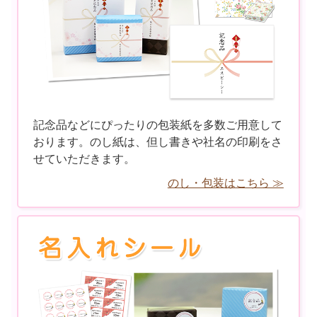
記念品などにぴったりの包装紙を多数ご用意して
おります。のし紙は、但し書きや社名の印刷をさ
せていただきます。
のし・包装はこちら ≫