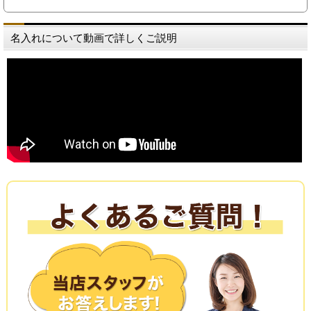
名入れについて動画で詳しくご説明