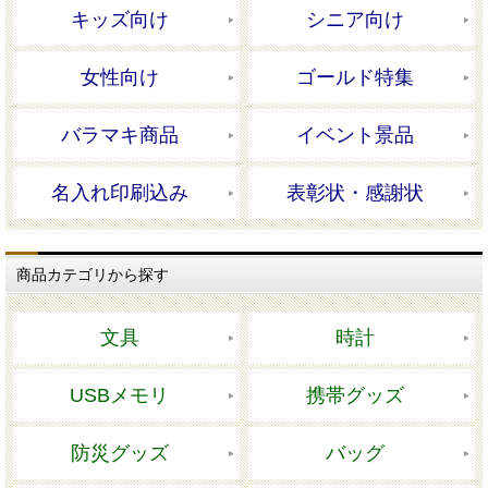
キッズ向け
シニア向け
女性向け
ゴールド特集
バラマキ商品
イベント景品
名入れ印刷込み
表彰状・感謝状
商品カテゴリから探す
文具
時計
USBメモリ
携帯グッズ
防災グッズ
バッグ