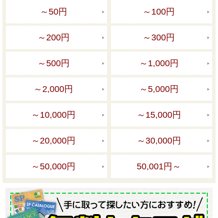
～50円
～100円
～200円
～300円
～500円
～1,000円
～2,000円
～5,000円
～10,000円
～15,000円
～20,000円
～30,000円
～50,000円
50,001円～