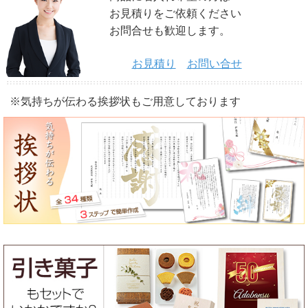
お見積りをご依頼ください
お問合せも歓迎します。
お見積り
お問い合せ
※気持ちが伝わる挨拶状もご用意しております