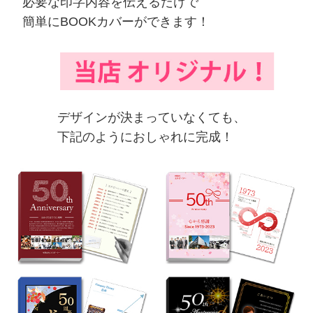
必要な印字内容を伝えるだけで
簡単にBOOKカバーができます！
デザインが決まっていなくても、
下記のようにおしゃれに完成！