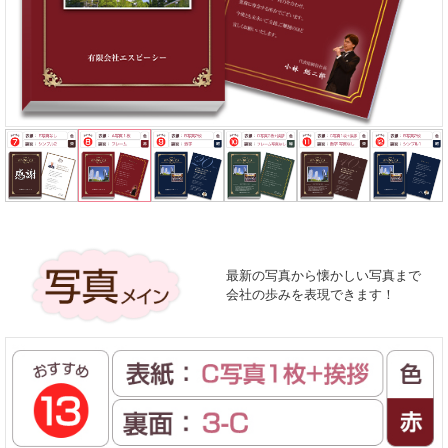
最新の写真から懐かしい写真まで
会社の歩みを表現できます！