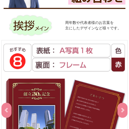
周年数や代表者様のお言葉を
主にしたデザインなど様々です。