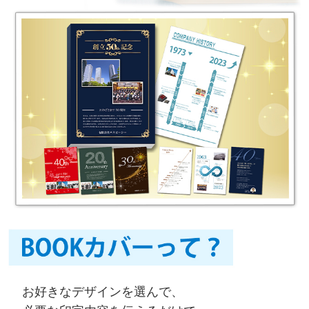
お好きなデザインを選んで、