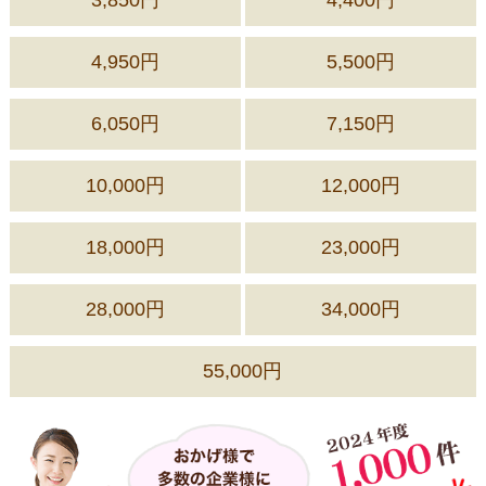
4,950円
5,500円
6,050円
7,150円
10,000円
12,000円
18,000円
23,000円
28,000円
34,000円
55,000円