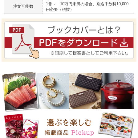
1冊～ 10万円未満の場合、別途手数料10,000
注文可能数
円必要（税抜）