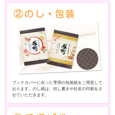
ブックカバーに合った専用の包装紙をご用意して
おります。のし紙は、但し書きや社名の印刷をさ
せていただきます。