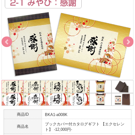
商品ID
BKA1-a008K
ブックカバー付カタログギフト 【エクセレン
商品名
ト】 -12,000円-