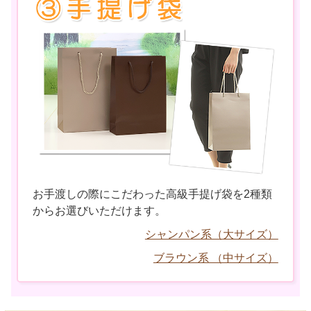
お手渡しの際にこだわった高級手提げ袋を2種類
からお選びいただけます。
シャンパン系（大サイズ）
ブラウン系 （中サイズ）