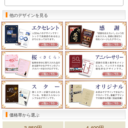
他のデザインを見る
価格帯から選ぶ
3,850円
4,400円