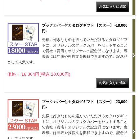
ブックカバー付カタログギフト 【スター】 -18,000
円-
先様に好きなものを選んでいただけるカタログギフ
トに、オリジナルのブックカバーをセットすること
で貴社（貴店）オリジナルの記念品になります。裏
表紙には年表や挨拶文を掲載できますので、記念品
として人気です。
価格： 16,364円(税込 18,000円)
ブックカバー付カタログギフト 【スター】 -23,000
円-
先様に好きなものを選んでいただけるカタログギフ
トに、オリジナルのブックカバーをセットすること
で貴社（貴店）オリジナルの記念品になります。裏
表紙には年表や挨拶文を掲載できますので、記念品
として人気です。