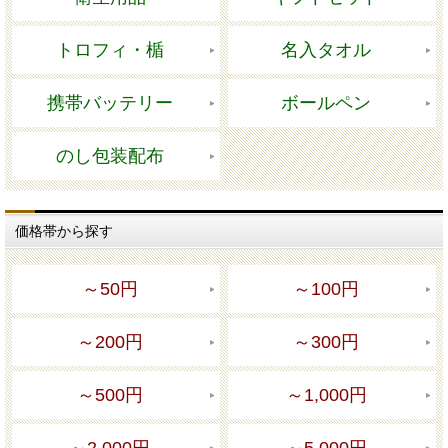
トロフィ・楯
名入タオル
携帯バッテリー
ボールペン
のし包装配布
価格帯から探す
～50円
～100円
～200円
～300円
～500円
～1,000円