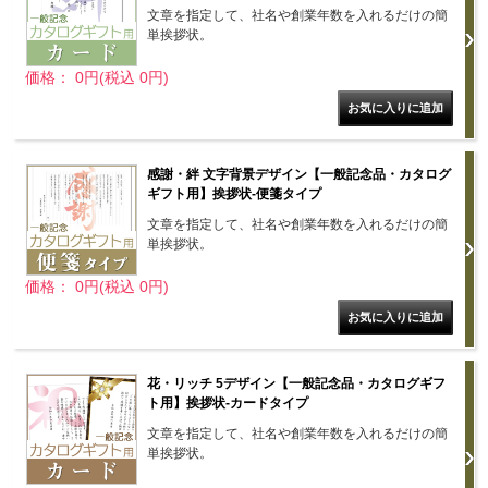
文章を指定して、社名や創業年数を入れるだけの簡
単挨拶状。
価格： 0円(税込 0円)
感謝・絆 文字背景デザイン【一般記念品・カタログ
ギフト用】挨拶状-便箋タイプ
文章を指定して、社名や創業年数を入れるだけの簡
単挨拶状。
価格： 0円(税込 0円)
花・リッチ 5デザイン【一般記念品・カタログギフ
ト用】挨拶状-カードタイプ
文章を指定して、社名や創業年数を入れるだけの簡
単挨拶状。