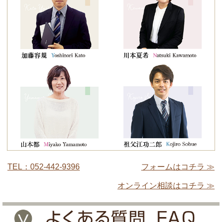
TEL：052-442-9396
フォームはコチラ ≫
オンライン相談はコチラ ≫