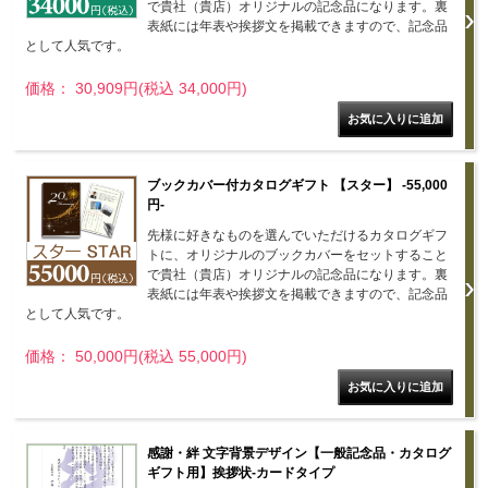
で貴社（貴店）オリジナルの記念品になります。裏
表紙には年表や挨拶文を掲載できますので、記念品
として人気です。
価格： 30,909円(税込 34,000円)
ブックカバー付カタログギフト 【スター】 -55,000
円-
先様に好きなものを選んでいただけるカタログギフ
トに、オリジナルのブックカバーをセットすること
で貴社（貴店）オリジナルの記念品になります。裏
表紙には年表や挨拶文を掲載できますので、記念品
として人気です。
価格： 50,000円(税込 55,000円)
感謝・絆 文字背景デザイン【一般記念品・カタログ
ギフト用】挨拶状-カードタイプ