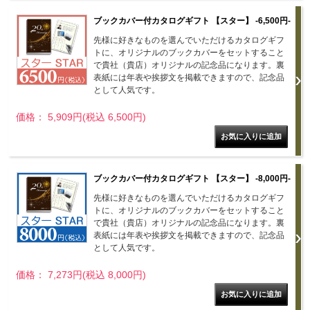
ブックカバー付カタログギフト 【スター】 -6,500円-
先様に好きなものを選んでいただけるカタログギフ
トに、オリジナルのブックカバーをセットすること
で貴社（貴店）オリジナルの記念品になります。裏
表紙には年表や挨拶文を掲載できますので、記念品
として人気です。
価格： 5,909円(税込 6,500円)
ブックカバー付カタログギフト 【スター】 -8,000円-
先様に好きなものを選んでいただけるカタログギフ
トに、オリジナルのブックカバーをセットすること
で貴社（貴店）オリジナルの記念品になります。裏
表紙には年表や挨拶文を掲載できますので、記念品
として人気です。
価格： 7,273円(税込 8,000円)