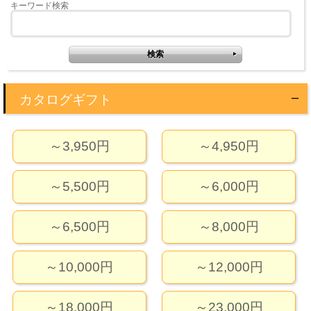
キーワード検索
カタログギフト
～3,950円
～4,950円
～5,500円
～6,000円
～6,500円
～8,000円
～10,000円
～12,000円
～18,000円
～23,000円