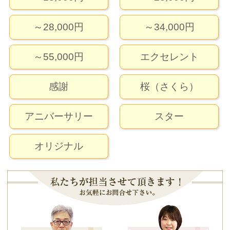
～28,000円
～34,000円
～55,000円
エクセレント
感謝
桜（さくら）
アニバーサリー
スター
オリジナル