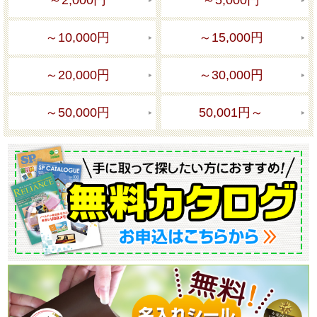
～2,000円
～5,000円
～10,000円
～15,000円
～20,000円
～30,000円
～50,000円
50,001円～