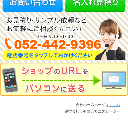
会社ホームページは
こちら
運営会社：有限会社エスピーシー