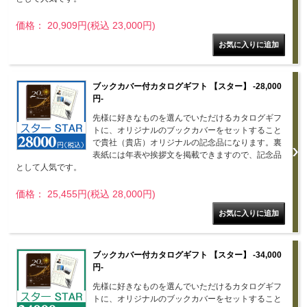
価格： 20,909円(税込 23,000円)
ブックカバー付カタログギフト 【スター】 -28,000
円-
先様に好きなものを選んでいただけるカタログギフ
トに、オリジナルのブックカバーをセットすること
で貴社（貴店）オリジナルの記念品になります。裏
表紙には年表や挨拶文を掲載できますので、記念品
として人気です。
価格： 25,455円(税込 28,000円)
ブックカバー付カタログギフト 【スター】 -34,000
円-
先様に好きなものを選んでいただけるカタログギフ
トに、オリジナルのブックカバーをセットすること