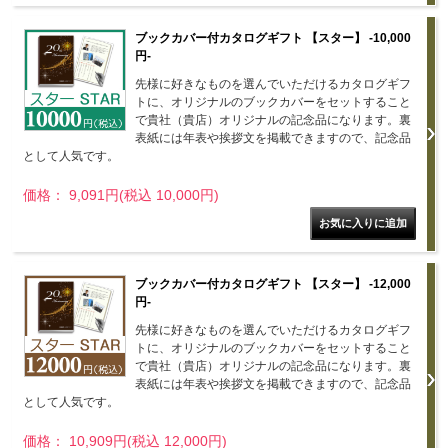
ブックカバー付カタログギフト 【スター】 -10,000
円-
先様に好きなものを選んでいただけるカタログギフ
トに、オリジナルのブックカバーをセットすること
で貴社（貴店）オリジナルの記念品になります。裏
表紙には年表や挨拶文を掲載できますので、記念品
として人気です。
価格： 9,091円(税込 10,000円)
ブックカバー付カタログギフト 【スター】 -12,000
円-
先様に好きなものを選んでいただけるカタログギフ
トに、オリジナルのブックカバーをセットすること
で貴社（貴店）オリジナルの記念品になります。裏
表紙には年表や挨拶文を掲載できますので、記念品
として人気です。
価格： 10,909円(税込 12,000円)