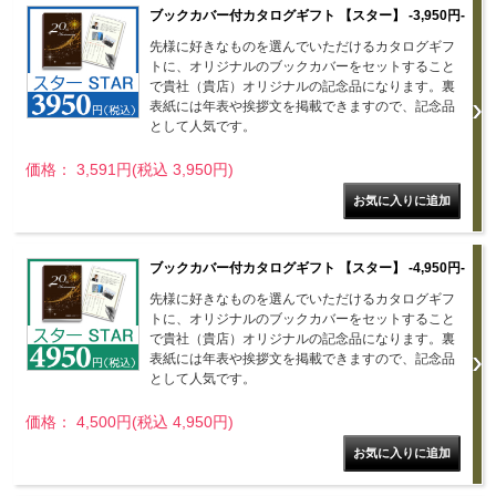
ブックカバー付カタログギフト 【スター】 -3,950円-
先様に好きなものを選んでいただけるカタログギフ
トに、オリジナルのブックカバーをセットすること
で貴社（貴店）オリジナルの記念品になります。裏
表紙には年表や挨拶文を掲載できますので、記念品
として人気です。
価格： 3,591円(税込 3,950円)
ブックカバー付カタログギフト 【スター】 -4,950円-
先様に好きなものを選んでいただけるカタログギフ
トに、オリジナルのブックカバーをセットすること
で貴社（貴店）オリジナルの記念品になります。裏
表紙には年表や挨拶文を掲載できますので、記念品
として人気です。
価格： 4,500円(税込 4,950円)