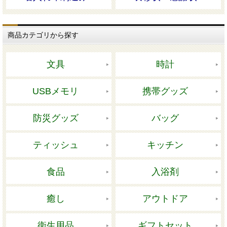
商品カテゴリから探す
文具
時計
USBメモリ
携帯グッズ
防災グッズ
バッグ
ティッシュ
キッチン
食品
入浴剤
癒し
アウトドア
衛生用品
ギフトセット