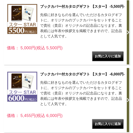
ブックカバー付カタログギフト 【スター】 -5,500円-
先様に好きなものを選んでいただけるカタログギフ
トに、オリジナルのブックカバーをセットすること
で貴社（貴店）オリジナルの記念品になります。裏
表紙には年表や挨拶文を掲載できますので、記念品
として人気です。
価格： 5,000円(税込 5,500円)
ブックカバー付カタログギフト 【スター】 -6,000円-
先様に好きなものを選んでいただけるカタログギフ
トに、オリジナルのブックカバーをセットすること
で貴社（貴店）オリジナルの記念品になります。裏
表紙には年表や挨拶文を掲載できますので、記念品
として人気です。
価格： 5,455円(税込 6,000円)