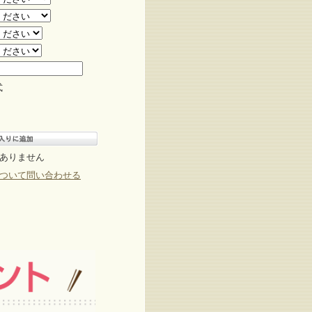
式
ありません
ついて問い合わせる