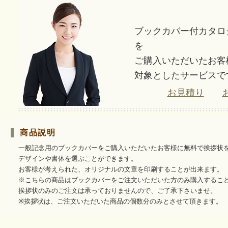
ブックカバー付カタロ
を
ご購入いただいたお客
対象としたサービスで
お見積り
商品説明
一般記念用のブックカバーをご購入いただいたお客様に無料で挨拶状
デザインや書体を選ぶことができます。
お客様が考えられた、オリジナルの文章を印刷することが出来ます。
※こちらの商品はブックカバーをご注文いただいた方のみ購入するこ
挨拶状のみのご注文は承っておりませんので、ご了承下さいませ。
※挨拶状は、ご注文いただいた商品の個数分のみとさせて頂きます。