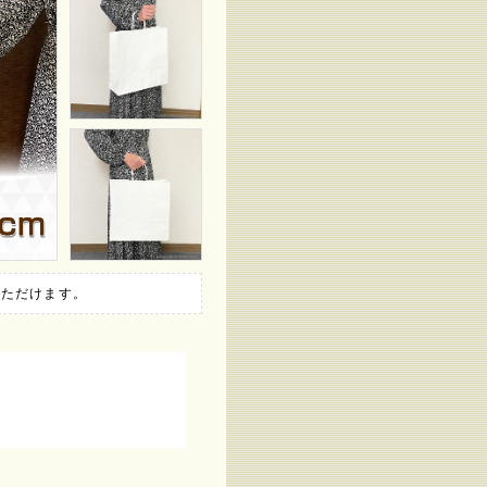
いただけます。