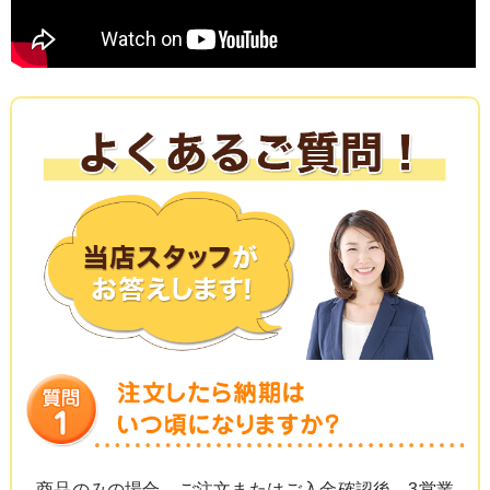
商品のみの場合、ご注文またはご入金確認後、3営業