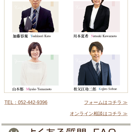
TEL：052-442-9396
フォームはコチラ ≫
オンライン相談はコチラ ≫