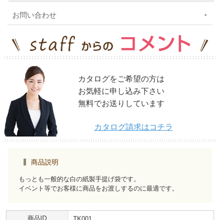
お問い合わせ
カタログをご希望の方は
お気軽に申し込み下さい
無料でお送りしています
カタログ請求はコチラ
商品説明
もっとも一般的な白の紙製手提げ袋です。
イベント等でお客様に商品をお渡しするのに最適です。
商品ID
TK001