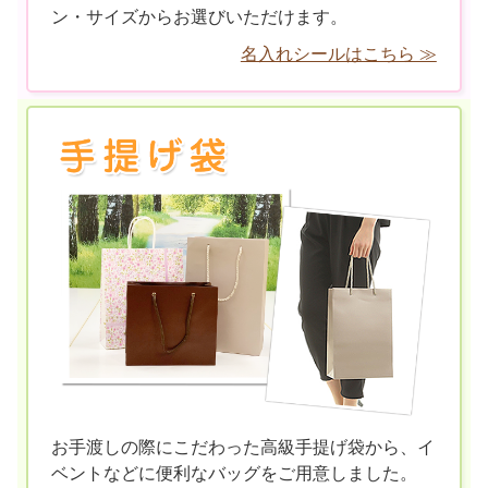
ン・サイズからお選びいただけます。
名入れシールはこちら ≫
お手渡しの際にこだわった高級手提げ袋から、イ
ベントなどに便利なバッグをご用意しました。