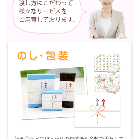
記念品などにぴったりの包装紙を多数ご用意して