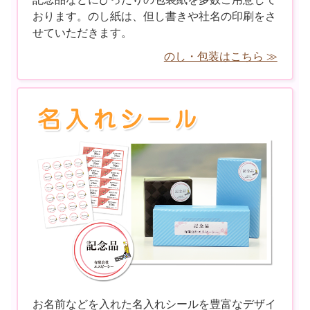
おります。のし紙は、但し書きや社名の印刷をさ
せていただきます。
のし・包装はこちら ≫
お名前などを入れた名入れシールを豊富なデザイ