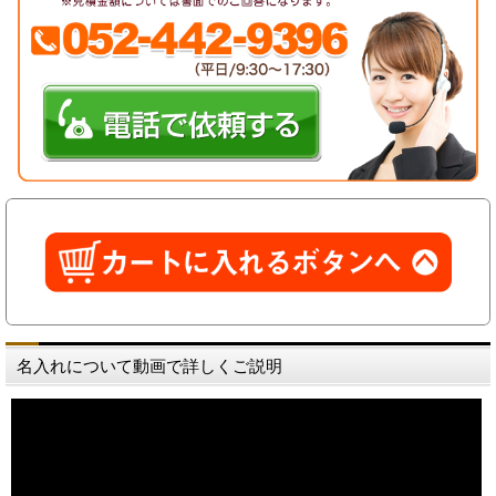
名入れについて動画で詳しくご説明