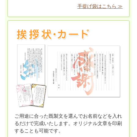
手提げ袋はこちら ≫
ご用途に合った既製文を選んでお名前などを入れ
るだけで完成いたします。オリジナル文章を印刷
することも可能です。