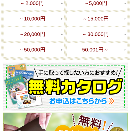
～2,000円
～5,000円
～10,000円
～15,000円
～20,000円
～30,000円
～50,000円
50,001円～