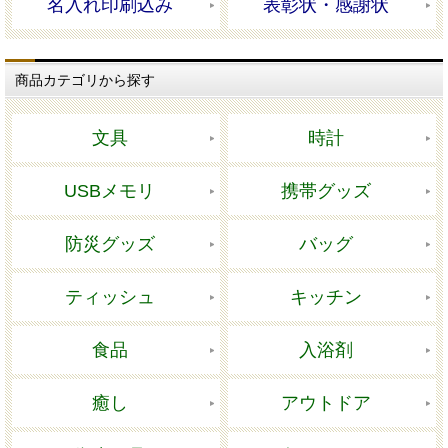
名入れ印刷込み
表彰状・感謝状
商品カテゴリから探す
文具
時計
USBメモリ
携帯グッズ
防災グッズ
バッグ
ティッシュ
キッチン
食品
入浴剤
癒し
アウトドア