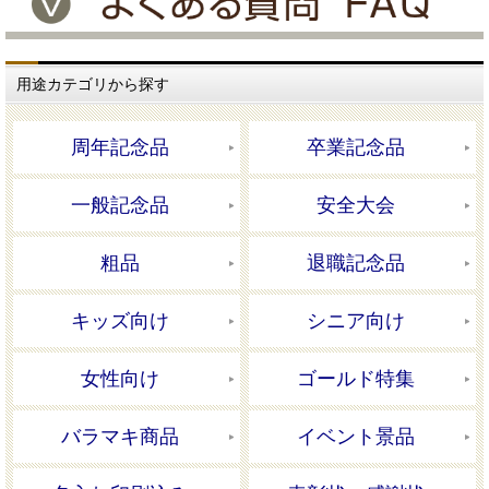
用途カテゴリから探す
周年記念品
卒業記念品
一般記念品
安全大会
粗品
退職記念品
キッズ向け
シニア向け
女性向け
ゴールド特集
バラマキ商品
イベント景品