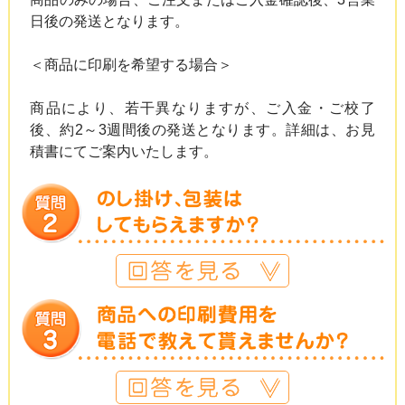
日後の発送となります。
＜商品に印刷を希望する場合＞
商品により、若干異なりますが、ご入金・ご校了
後、約2～3週間後の発送となります。詳細は、お見
積書にてご案内いたします。