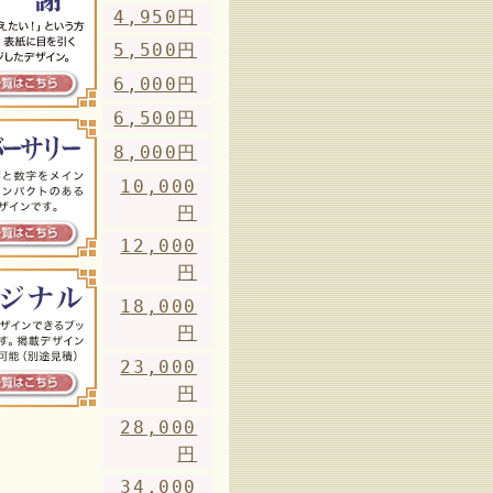
4,950円
5,500円
6,000円
6,500円
8,000円
10,000
円
12,000
円
18,000
円
23,000
円
28,000
円
34,000