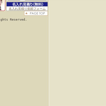
名入れ見積り依頼フォーム
ghts Reserved.