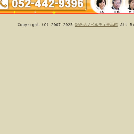
Copyright (C) 2007-2025
記念品ノベルティ景品館
All Ri