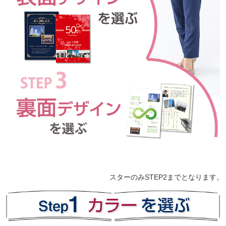
スターのみSTEP2までとなります。