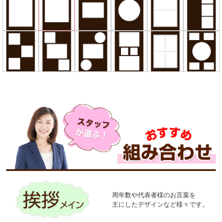
周年数や代表者様のお言葉を
主にしたデザインなど様々です。