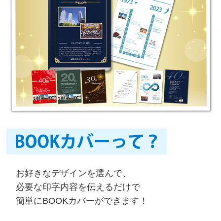
お好きなデザインを選んで、
必要な印字内容を伝えるだけで
簡単にBOOKカバーができます！