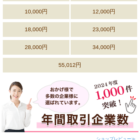
10,000円
12,000円
18,000円
23,000円
28,000円
34,000円
55,012円
ショップレビュー≫