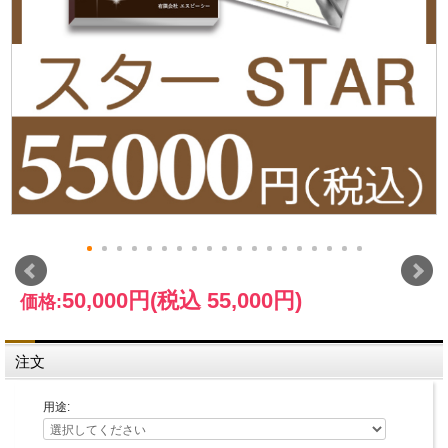
50,000円
(税込 55,000円)
価格:
注文
用途: