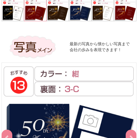
最新の写真から懐かしい写真まで
会社の歩みを表現できます！