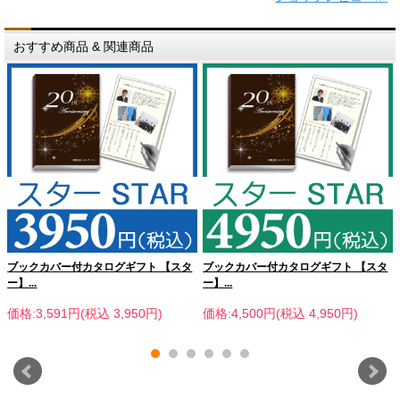
おすすめ商品 & 関連商品
ブックカバー付カタログギフト 【スタ
ブックカバー付カタログギフト 【スタ
ー】...
ー】...
価格:3,591円(税込 3,950円)
価格:4,500円(税込 4,950円)