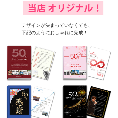
デザインが決まっていなくても、
下記のようにおしゃれに完成！