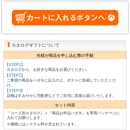
カタログギフトについて
先様が商品を申し込む際の手順
【STEP1】
カタログから、お好きな商品をお選びください。
【STEP2】
ご希望の商品をハガキに記入の上、ポストに投函していただくだ
け。
【STEP3】
品物はすみやかに宅配便などでご自宅に直接お届けいたします。
セット内容
『コース別カタログ』＋『商品お申込ハガキ』を専用パッケージに
入れてお贈りします。
※価格にはシステム料が含まれています。