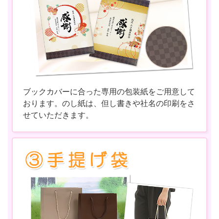
ブックカバーに合った専用の包装紙をご用意して
おります。のし紙は、但し書きや社名の印刷をさ
せていただきます。