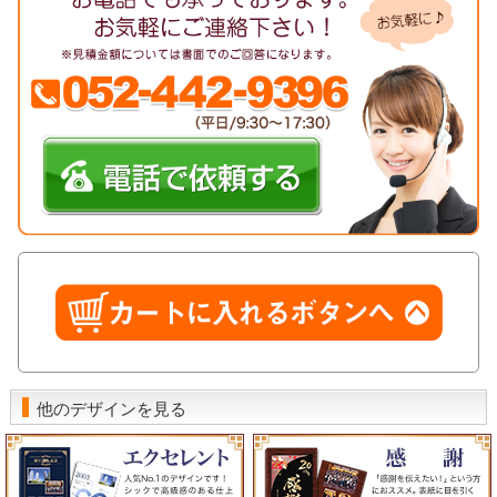
他のデザインを見る