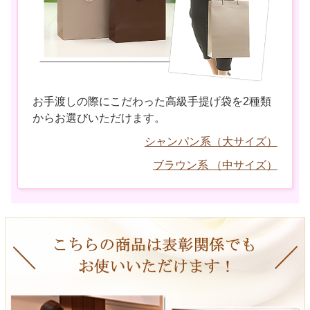
お手渡しの際にこだわった高級手提げ袋を2種類
からお選びいただけます。
シャンパン系（大サイズ）
ブラウン系 （中サイズ）