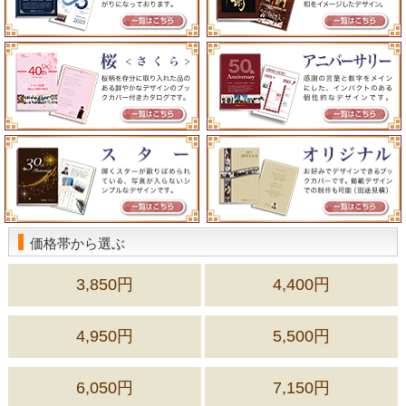
価格帯から選ぶ
3,850円
4,400円
4,950円
5,500円
6,050円
7,150円