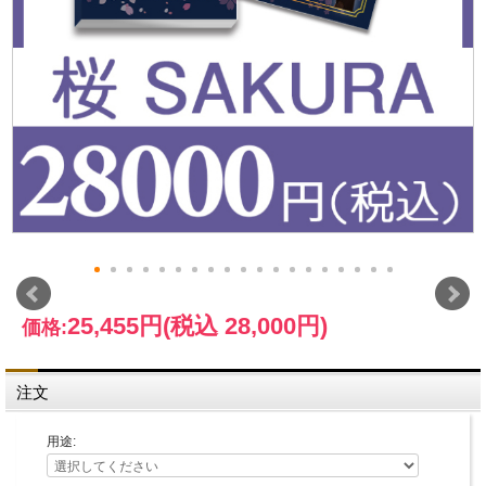
25,455円
(税込 28,000円)
価格:
注文
用途: