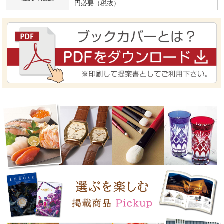
円必要（税抜）