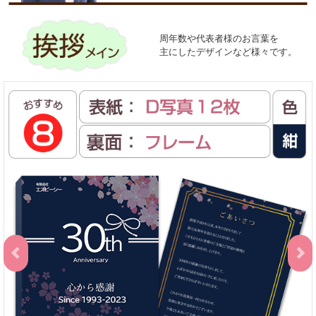
周年数や代表者様のお言葉を
主にしたデザインなど様々です。