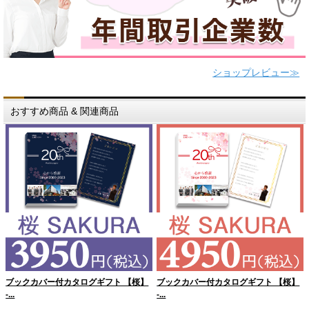
ショップレビュー≫
おすすめ商品 & 関連商品
ブックカバー付カタログギフト 【桜】
ブックカバー付カタログギフト 【桜】
-...
-...