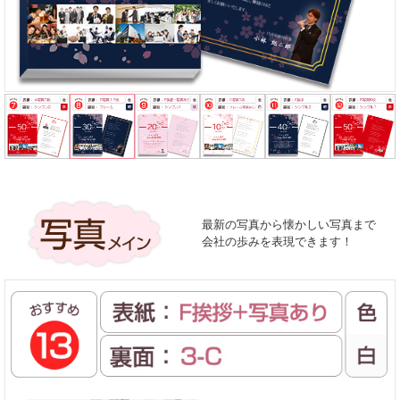
最新の写真から懐かしい写真まで
会社の歩みを表現できます！