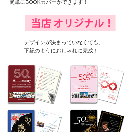
簡単にBOOKカバーができます！
デザインが決まっていなくても、
下記のようにおしゃれに完成！