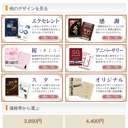
他のデザインを見る
価格帯から選ぶ
3,850円
4,400円