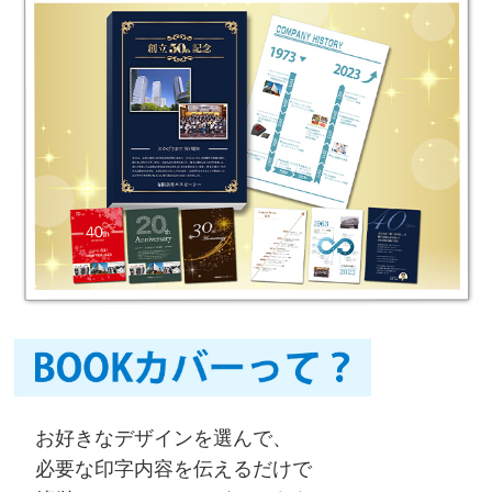
お好きなデザインを選んで、
必要な印字内容を伝えるだけで