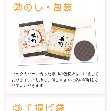
ブックカバーに合った専用の包装紙をご用意して
おります。のし紙は、但し書きや社名の印刷をさ
せていただきます。