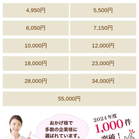
4,950円
5,500円
6,050円
7,150円
10,000円
12,000円
18,000円
23,000円
28,000円
34,000円
55,000円