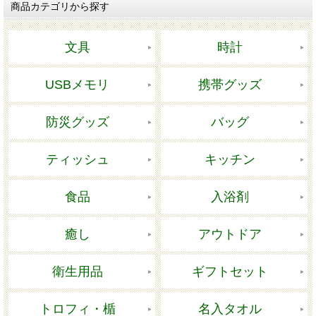
商品カテゴリから探す
文具
時計
USBメモリ
携帯グッズ
防災グッズ
バッグ
ティッシュ
キッチン
食品
入浴剤
癒し
アウトドア
衛生用品
ギフトセット
トロフィ・楯
名入タオル