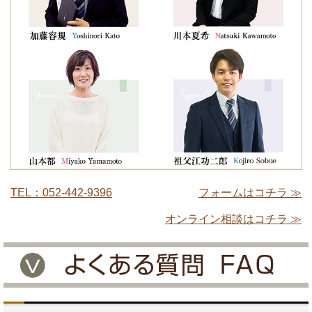
TEL：052-442-9396
フォームはコチラ ≫
オンライン相談はコチラ ≫