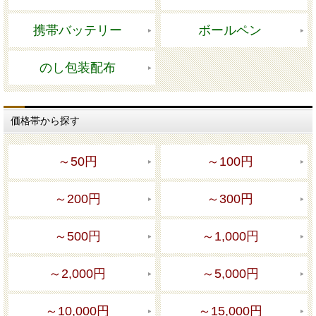
携帯バッテリー
ボールペン
のし包装配布
価格帯から探す
～50円
～100円
～200円
～300円
～500円
～1,000円
～2,000円
～5,000円
～10,000円
～15,000円