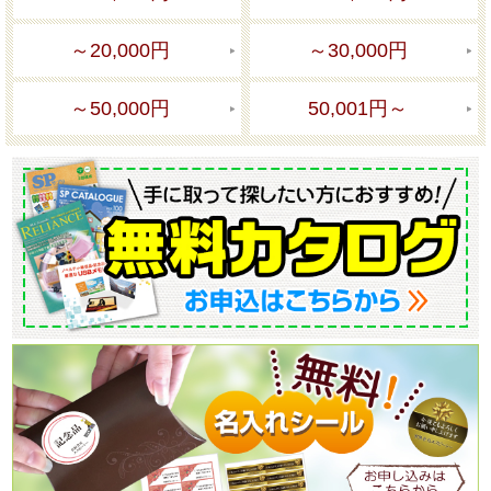
～20,000円
～30,000円
～50,000円
50,001円～