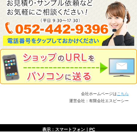
会社ホームページは
こちら
運営会社：有限会社エスピーシー
表示：スマートフォン｜
PC