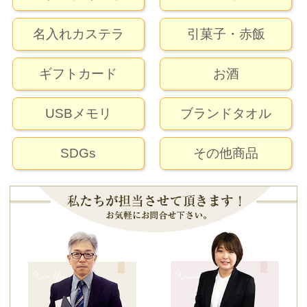
名入れカステラ
引菓子・赤飯
ギフトカード
お酒
USBメモリ
ブランドタオル
SDGs
その他商品