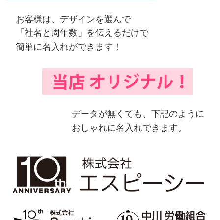
お客様は、デザインを選んで
「社名と周年数」を伝えるだけで
簡単に名入れができます！
データが無くても、下記のように
おしゃれに名入れできます。