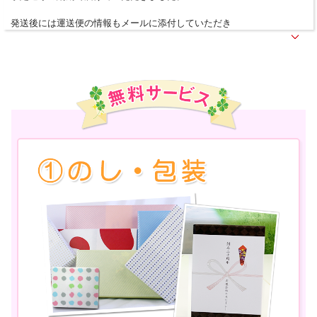
発送後には運送便の情報もメールに添付していただき