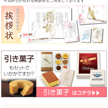
※気持ちが伝わる挨拶状もご用意しております