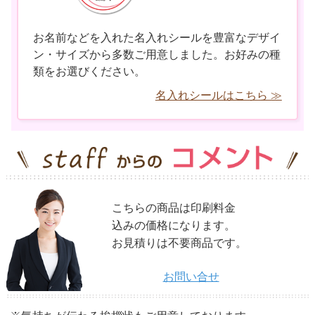
お名前などを入れた名入れシールを豊富なデザイ
ン・サイズから多数ご用意しました。お好みの種
類をお選びください。
名入れシールはこちら ≫
こちらの商品は印刷料金
込みの価格になります。
お見積りは不要商品です。
お問い合せ