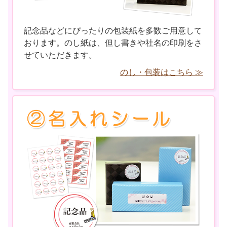
記念品などにぴったりの包装紙を多数ご用意して
おります。のし紙は、但し書きや社名の印刷をさ
せていただきます。
のし・包装はこちら ≫