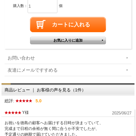
購入数：
個
お問い合わせ
友達にメールですすめる
商品レビュー ｜ お客様の声を見る（1件）
総評:
5.0
Y様
2025/06/27
お祝いを徳島の顧客へお届けする日時が決まっていて、
完成まで日程の余裕が無く間に合うか不安でしたが、
予定通りの納期で届けていただきました。