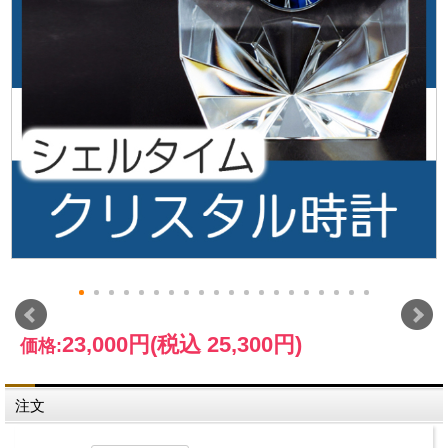
23,000円
(税込 25,300円)
価格:
注文