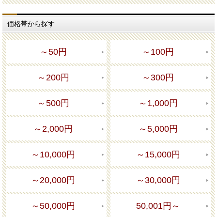
価格帯から探す
～50円
～100円
～200円
～300円
～500円
～1,000円
～2,000円
～5,000円
～10,000円
～15,000円
～20,000円
～30,000円
～50,000円
50,001円～