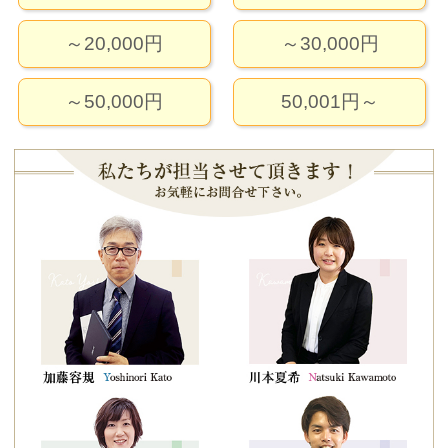
～20,000円
～30,000円
～50,000円
50,001円～