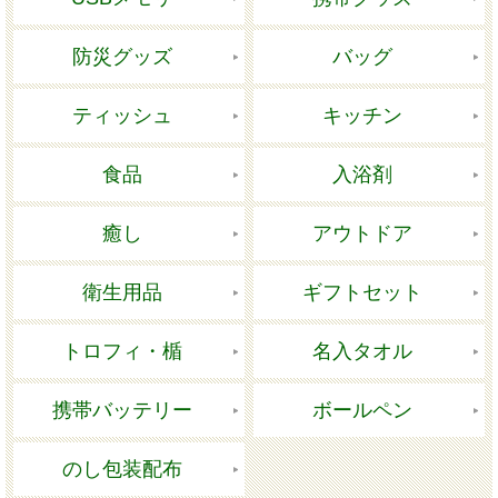
防災グッズ
バッグ
ティッシュ
キッチン
食品
入浴剤
癒し
アウトドア
衛生用品
ギフトセット
トロフィ・楯
名入タオル
携帯バッテリー
ボールペン
のし包装配布