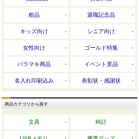
粗品
退職記念品
キッズ向け
シニア向け
女性向け
ゴールド特集
バラマキ商品
イベント景品
名入れ印刷込み
表彰状・感謝状
商品カテゴリから探す
文具
時計
USBメモリ
携帯グッズ