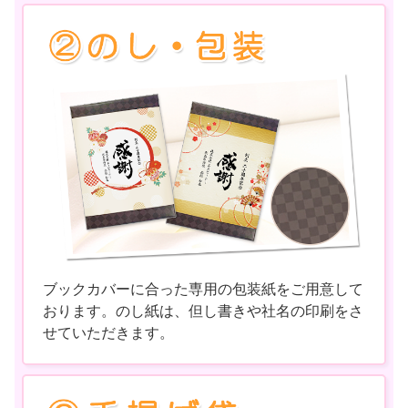
ブックカバーに合った専用の包装紙をご用意して
おります。のし紙は、但し書きや社名の印刷をさ
せていただきます。