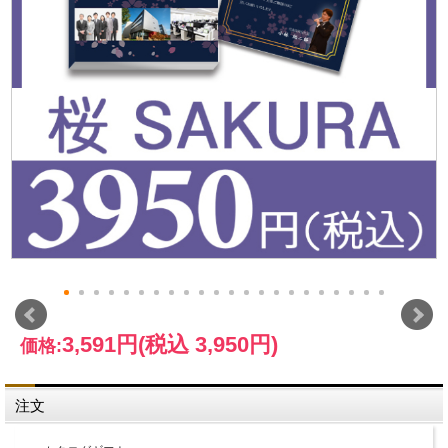
3,591円
(税込 3,950円)
価格:
注文