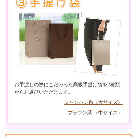
お手渡しの際にこだわった高級手提げ袋を2種類
からお選びいただけます。
シャンパン系（大サイズ）
ブラウン系 （中サイズ）