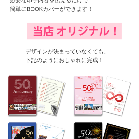
必要な印字内容を伝えるだけで
簡単にBOOKカバーができます！
デザインが決まっていなくても、
下記のようにおしゃれに完成！