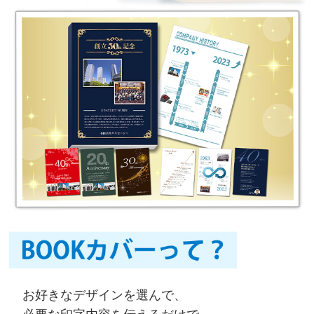
お好きなデザインを選んで、