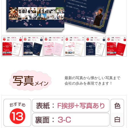
最新の写真から懐かしい写真まで
会社の歩みを表現できます！