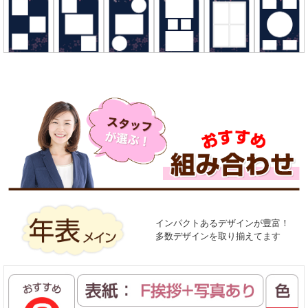
インパクトあるデザインが豊富！
多数デザインを取り揃えてます