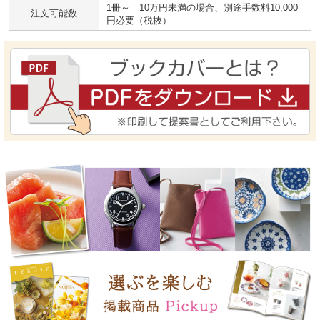
1冊～ 10万円未満の場合、別途手数料10,000
注文可能数
円必要（税抜）