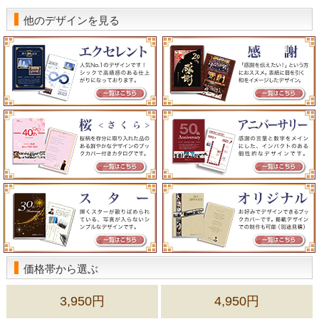
他のデザインを見る
価格帯から選ぶ
3,950円
4,950円