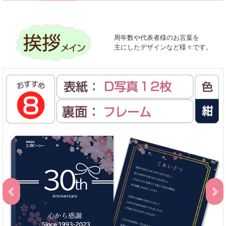
周年数や代表者様のお言葉を
主にしたデザインなど様々です。