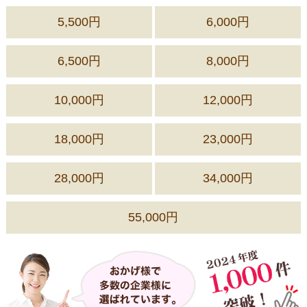
5,500円
6,000円
6,500円
8,000円
10,000円
12,000円
18,000円
23,000円
28,000円
34,000円
55,000円