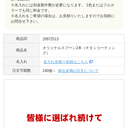
※名入れには別途製作費が必要になります。 1色またはフルカ
ラーでも同じ料金です。
※名入れをご希望の場合は、お見積りいたしますのでお気軽に
お問合せ下さい。
商品ID
20872513
オリジナルスプーン2本（チタンコーティン
商品名
グ）
名入れ
名入れ見積り依頼はこちら
注文可能数
240個～
単位未満の注文について