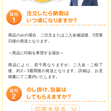
商品のみの場合、ご注文またはご入金確認後、3営業
日後の発送となります。
＜商品に印刷を希望する場合＞
商品により、若干異なりますが、ご入金・ご校了
後、約2～3週間後の発送となります。詳細は、お見
積書にてご案内いたします。