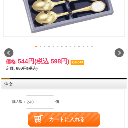
544円
(税込 598円)
価格:
32%OFF
定価:
880円(税込)
注文
購入数：
個