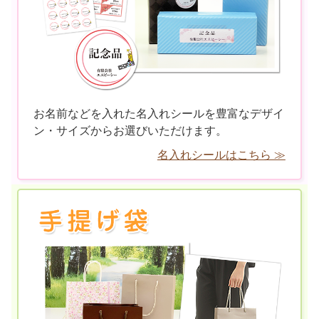
お名前などを入れた名入れシールを豊富なデザイ
ン・サイズからお選びいただけます。
名入れシールはこちら ≫