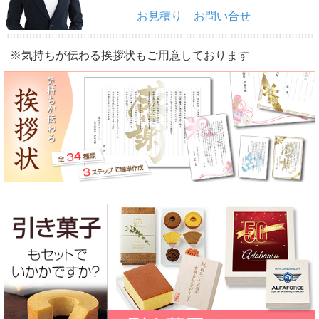
お見積り
お問い合せ
※気持ちが伝わる挨拶状もご用意しております