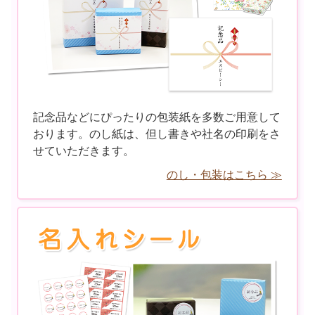
記念品などにぴったりの包装紙を多数ご用意して
おります。のし紙は、但し書きや社名の印刷をさ
せていただきます。
のし・包装はこちら ≫