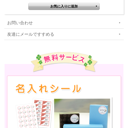
お問い合わせ
友達にメールですすめる