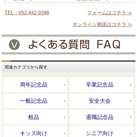
TEL：052-442-9396
フォームはコチラ ≫
オンライン相談はコチラ ≫
用途カテゴリから探す
周年記念品
卒業記念品
一般記念品
安全大会
粗品
退職記念品
キッズ向け
シニア向け