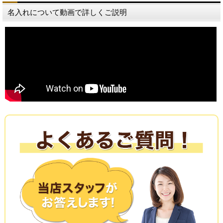
名入れについて動画で詳しくご説明