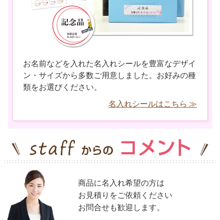
お名前などを入れた名入れシールを豊富なデザイ
ン・サイズから多数ご用意しました。お好みの種
類をお選びください。
名入れシールはこちら ≫
商品に名入れ希望の方は
お見積りをご依頼ください
お問合せも歓迎します。