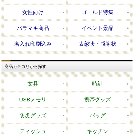
女性向け
ゴールド特集
バラマキ商品
イベント景品
名入れ印刷込み
表彰状・感謝状
商品カテゴリから探す
文具
時計
USBメモリ
携帯グッズ
防災グッズ
バッグ
ティッシュ
キッチン