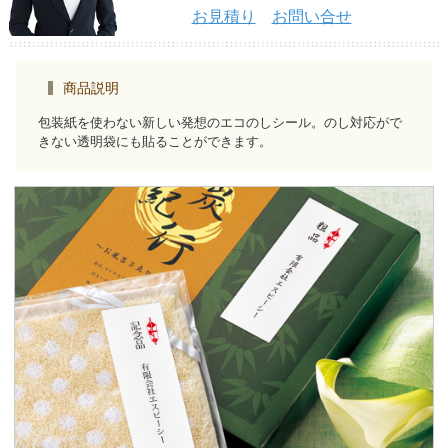
お見積り
お問い合せ
商品説明
包装紙を使わない新しい発想のエコのしシール。のし対応がで
きない透明袋にも貼ることができます。