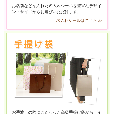
お名前などを入れた名入れシールを豊富なデザイ
ン・サイズからお選びいただけます。
名入れシールはこちら ≫
お手渡しの際にこだわった高級手提げ袋から、イ