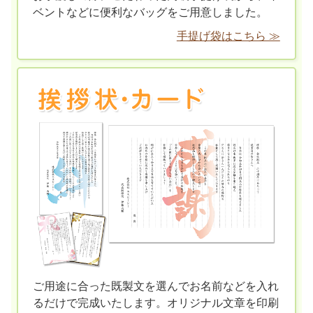
ベントなどに便利なバッグをご用意しました。
手提げ袋はこちら ≫
ご用途に合った既製文を選んでお名前などを入れ
るだけで完成いたします。オリジナル文章を印刷