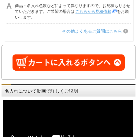
商品・名入れ色数などによって異なりますので、お見積もりさせ
ていただきます。ご希望の場合は
こちらから見積依頼
をお願
いします。
その他よくあるご質問はこちら
名入れについて動画で詳しくご説明