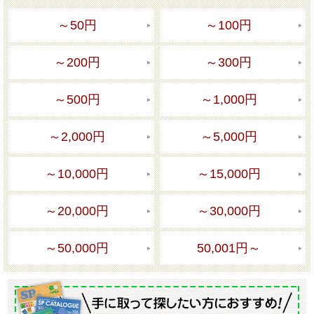
～50円
～100円
～200円
～300円
～500円
～1,000円
～2,000円
～5,000円
～10,000円
～15,000円
～20,000円
～30,000円
～50,000円
50,001円～