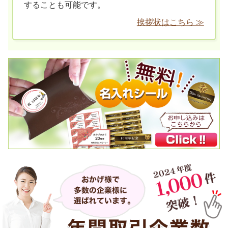
することも可能です。
挨拶状はこちら ≫