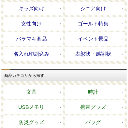
キッズ向け
シニア向け
女性向け
ゴールド特集
バラマキ商品
イベント景品
名入れ印刷込み
表彰状・感謝状
商品カテゴリから探す
文具
時計
USBメモリ
携帯グッズ
防災グッズ
バッグ