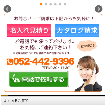
よくあるご質問