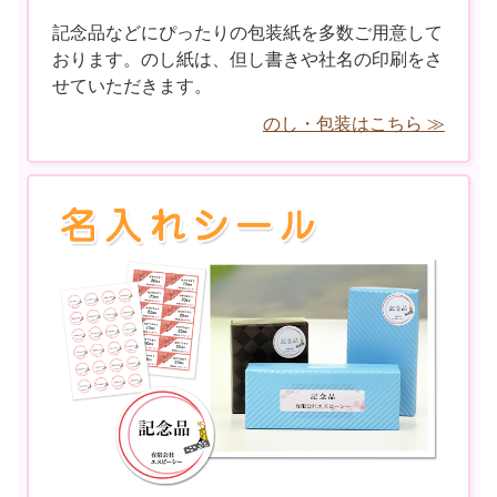
記念品などにぴったりの包装紙を多数ご用意して
おります。のし紙は、但し書きや社名の印刷をさ
せていただきます。
のし・包装はこちら ≫