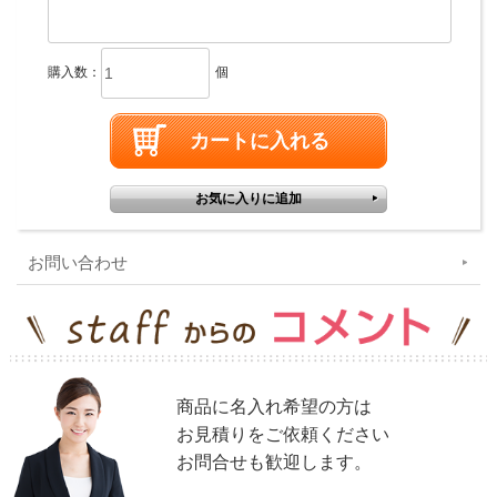
購入数：
個
お問い合わせ
商品に名入れ希望の方は
お見積りをご依頼ください
お問合せも歓迎します。