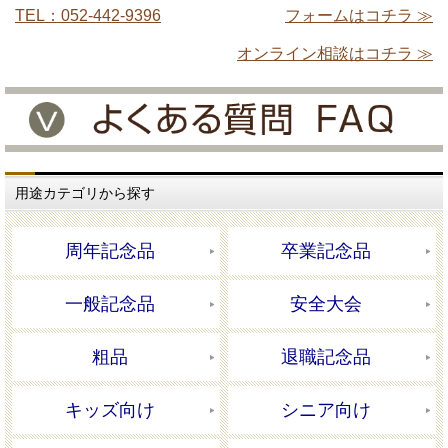
TEL：052-442-9396
フォームはコチラ ≫
オンライン相談はコチラ ≫
用途カテゴリから探す
周年記念品
卒業記念品
一般記念品
安全大会
粗品
退職記念品
キッズ向け
シニア向け