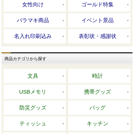
女性向け
ゴールド特集
バラマキ商品
イベント景品
名入れ印刷込み
表彰状・感謝状
商品カテゴリから探す
文具
時計
USBメモリ
携帯グッズ
防災グッズ
バッグ
ティッシュ
キッチン