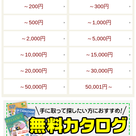
～200円
～300円
～500円
～1,000円
～2,000円
～5,000円
～10,000円
～15,000円
～20,000円
～30,000円
～50,000円
50,001円～