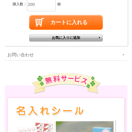
購入数：
個
お問い合わせ