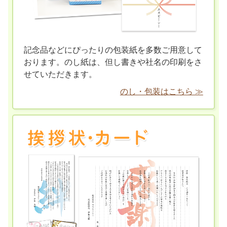
記念品などにぴったりの包装紙を多数ご用意して
おります。のし紙は、但し書きや社名の印刷をさ
せていただきます。
のし・包装はこちら ≫