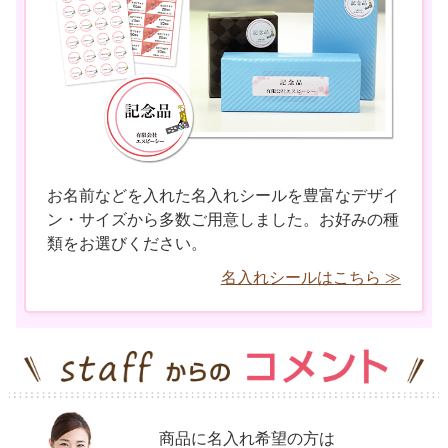
お名前などを入れた名入れシールを豊富なデザイ
ン・サイズから多数ご用意しました。お好みの種
類をお選びください。
名入れシールはこちら ≫
商品に名入れ希望の方は