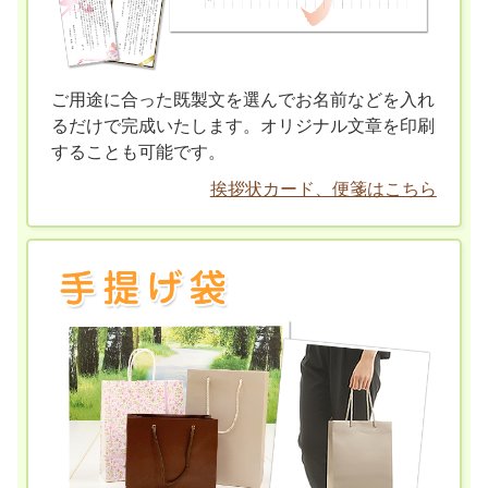
ご用途に合った既製文を選んでお名前などを入れ
るだけで完成いたします。オリジナル文章を印刷
することも可能です。
挨拶状カード、便箋はこちら