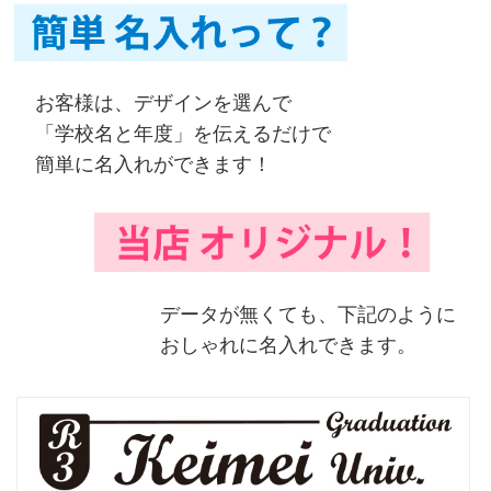
お客様は、デザインを選んで
「学校名と年度」を伝えるだけで
簡単に名入れができます！
データが無くても、下記のように
おしゃれに名入れできます。