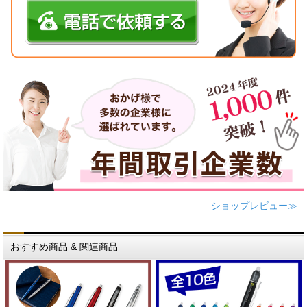
ショップレビュー≫
おすすめ商品 & 関連商品