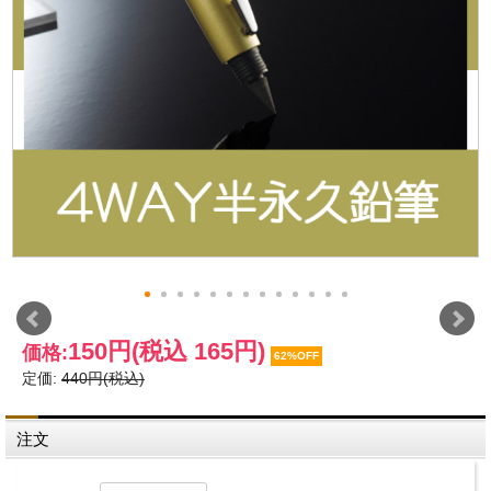
150円
(税込 165円)
価格:
62%OFF
定価:
440円(税込)
注文