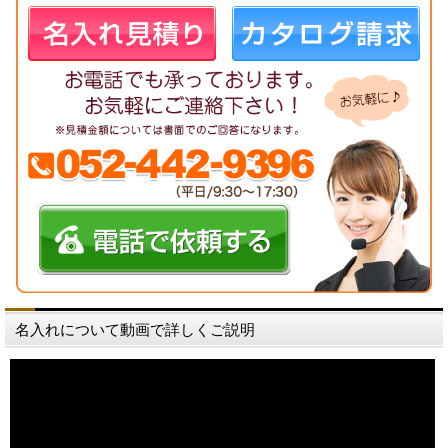
名入れについて動画で詳しくご説明