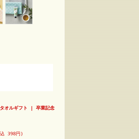
タオルギフト | 卒業記念
込 398円)