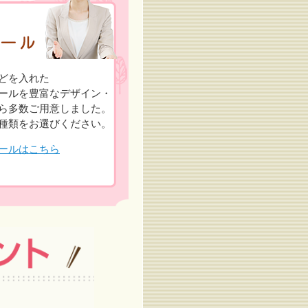
どを入れた
ールを豊富なデザイン・
ら多数ご用意しました。
種類をお選びください。
ールはこちら