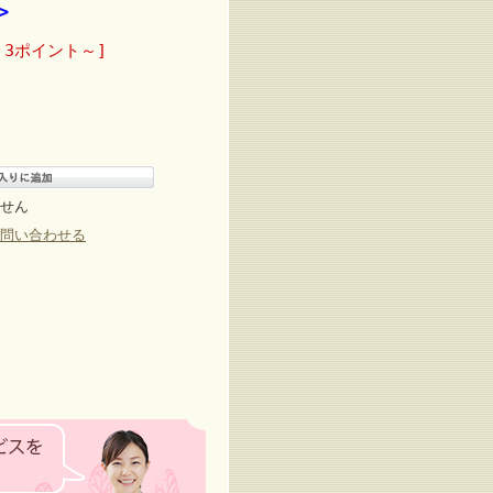
>
 3ポイント～]
せん
問い合わせる