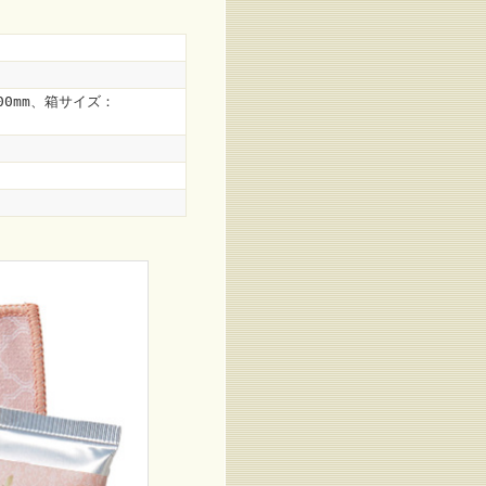
200mm、箱サイズ：