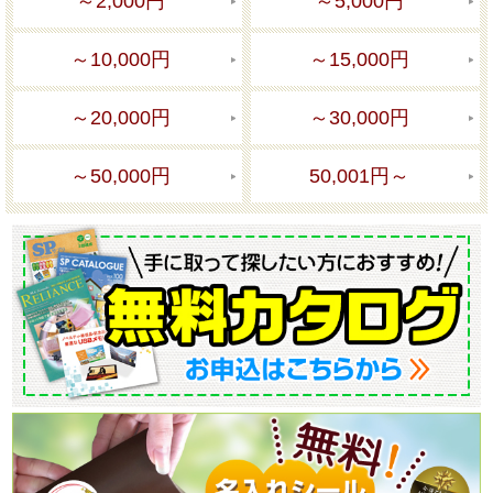
～2,000円
～5,000円
～10,000円
～15,000円
～20,000円
～30,000円
～50,000円
50,001円～