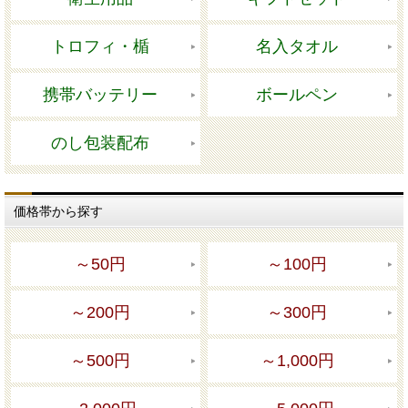
トロフィ・楯
名入タオル
携帯バッテリー
ボールペン
のし包装配布
価格帯から探す
～50円
～100円
～200円
～300円
～500円
～1,000円