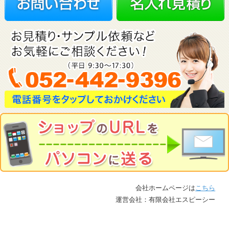
会社ホームページは
こちら
運営会社：有限会社エスピーシー