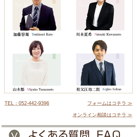
TEL：052-442-9396
フォームはコチラ ≫
オンライン相談はコチラ ≫