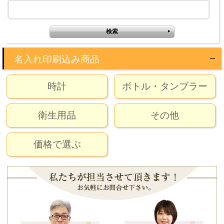
名入れ印刷込み商品
時計
ボトル・タンブラー
衛生用品
その他
価格で選ぶ