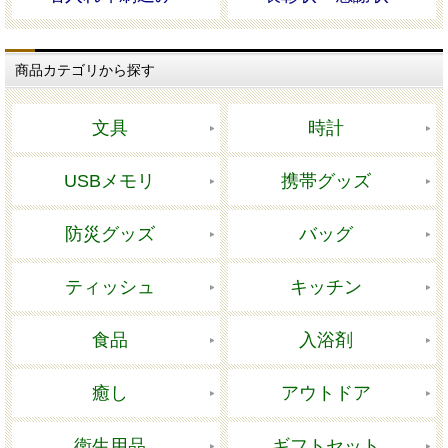
商品カテゴリから探す
文具
時計
USBメモリ
携帯グッズ
防災グッズ
バッグ
ティッシュ
キッチン
食品
入浴剤
癒し
アウトドア
衛生用品
ギフトセット