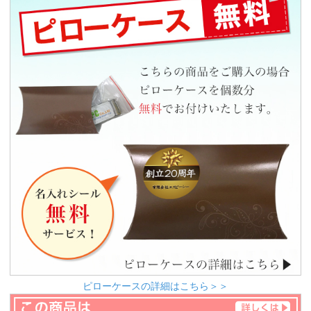
ピローケースの詳細はこちら＞＞