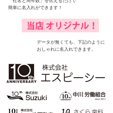
「社名と周年数」を伝えるだけで
簡単に名入れができます！
データが無くても、下記のように
おしゃれに名入れできます。