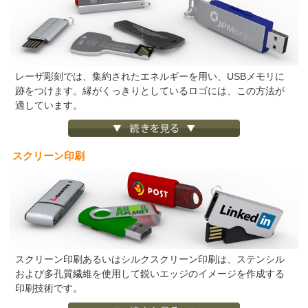
レーザ彫刻では、集約されたエネルギーを用い、USBメモリに
跡をつけます。縁がくっきりとしているロゴには、この方法が
適しています。
スクリーン印刷
スクリーン印刷あるいはシルクスクリーン印刷は、ステンシル
および多孔質繊維を使用して鋭いエッジのイメージを作成する
印刷技術です。