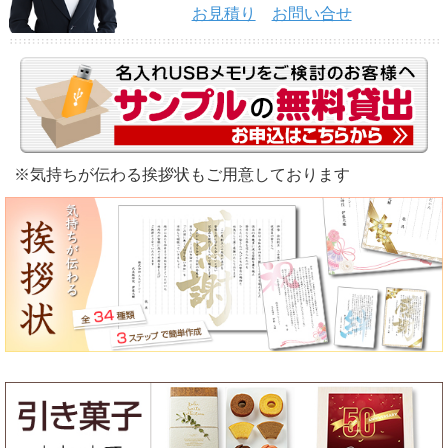
お見積り
お問い合せ
※気持ちが伝わる挨拶状もご用意しております