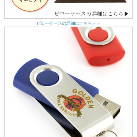
ピローケースの詳細はこちら＞＞