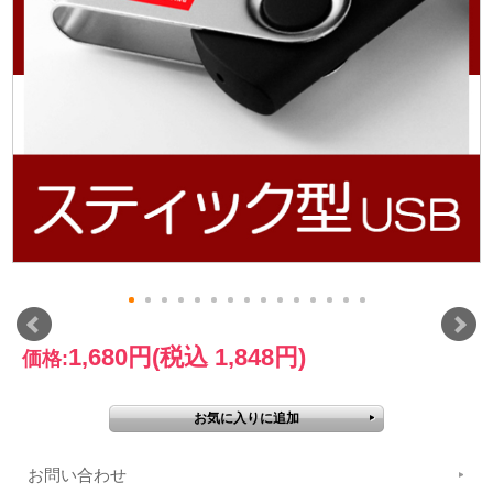
1,680円
(税込 1,848円)
価格:
お問い合わせ