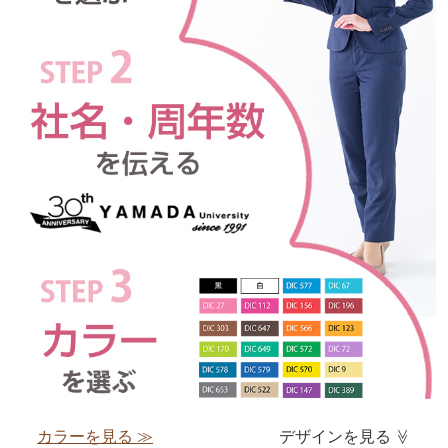
カラーを見る ≫
デザインを見る
≫