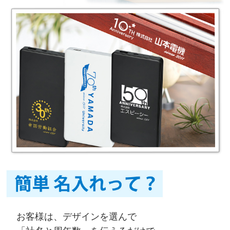
お客様は、デザインを選んで