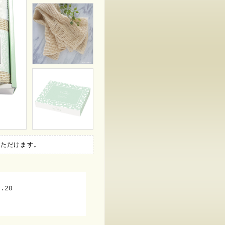
いただけます。
.20