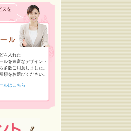
どを入れた
ールを豊富なデザイン・
ら多数ご用意しました。
種類をお選びください。
ールはこちら