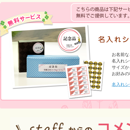
お名前な
名入れシ
サイズか
お好みの
名入れシ