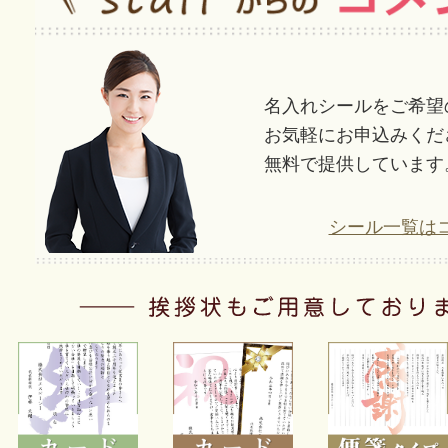
名入れシールをご希望
お気軽にお申込みくだ
無料で提供しています
シール一覧は