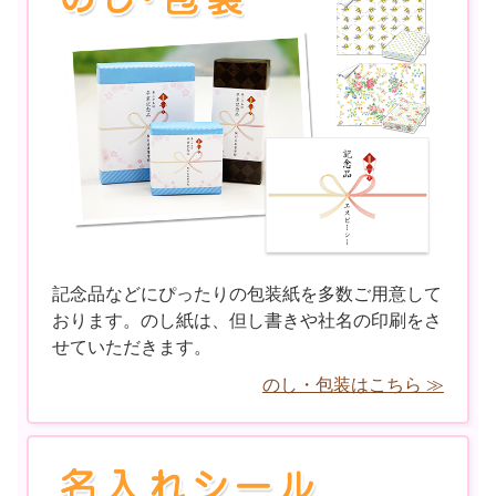
記念品などにぴったりの包装紙を多数ご用意して
おります。のし紙は、但し書きや社名の印刷をさ
せていただきます。
のし・包装はこちら ≫