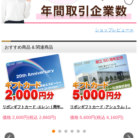
ショップレビュー≫
おすすめ商品 & 関連商品
リボンギフトカード -エレン- | 周年...
リボンギフトカード -アシュラム- | ...
価格:2,600円(税込 2,860円)
価格:5,600円(税込 6,160円)