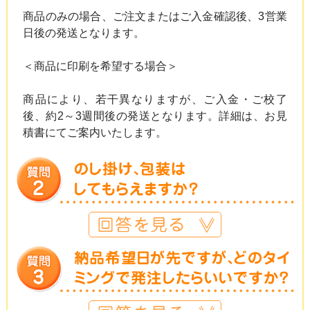
商品のみの場合、ご注文またはご入金確認後、3営業
日後の発送となります。
＜商品に印刷を希望する場合＞
商品により、若干異なりますが、ご入金・ご校了
後、約2～3週間後の発送となります。詳細は、お見
積書にてご案内いたします。