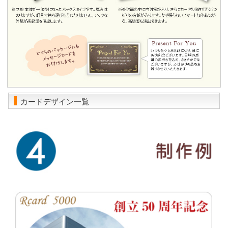
カードデザイン一覧