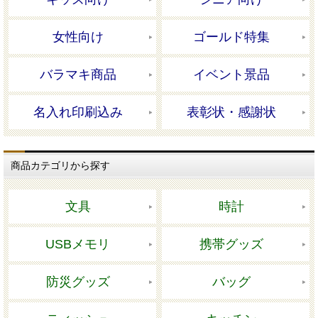
女性向け
ゴールド特集
バラマキ商品
イベント景品
名入れ印刷込み
表彰状・感謝状
商品カテゴリから探す
文具
時計
USBメモリ
携帯グッズ
防災グッズ
バッグ