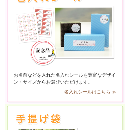
お名前などを入れた名入れシールを豊富なデザイ
ン・サイズからお選びいただけます。
名入れシールはこちら ≫