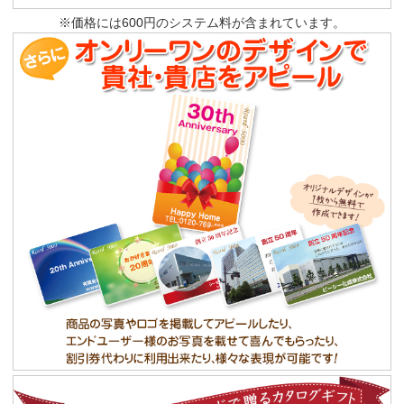
※価格には600円のシステム料が含まれています。