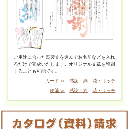
ご用途に合った既製文を選んでお名前などを入れ
るだけで完成いたします。オリジナル文章を印刷
することも可能です。
カード ≫
感謝・絆
花・リッチ
便箋 ≫
感謝・絆
花・リッチ