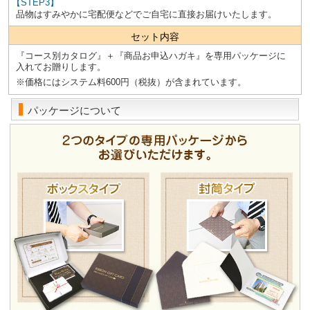
【STEP3】
品物はすみやかに宅配便などでご自宅に直接お届けいたします。
セット内容
『コース別カタログ』＋『商品お申込ハガキ』を専用パッケージに
入れてお贈りします。
※価格にはシステム料600円（税抜）が含まれています。
パッケージについて