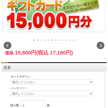
15,600円
(税込 17,160円)
価格:
注文
カードデザイン：
パッケージ：
購入数：
個