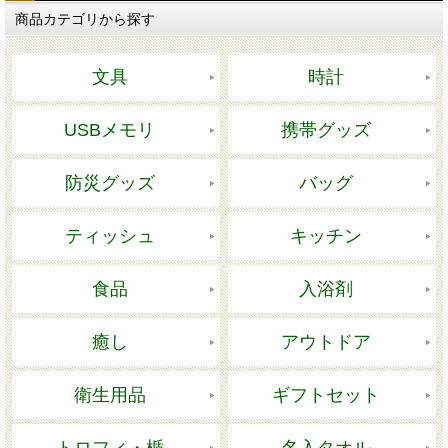
商品カテゴリから探す
文具
時計
USBメモリ
携帯グッズ
防災グッズ
バッグ
ティッシュ
キッチン
食品
入浴剤
癒し
アウトドア
衛生用品
ギフトセット
トロフィ・楯
名入タオル