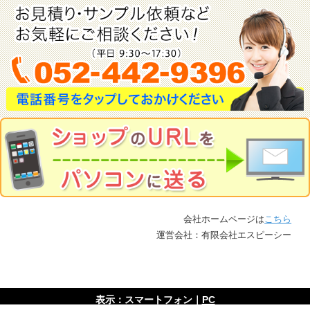
会社ホームページは
こちら
運営会社：有限会社エスピーシー
表示：スマートフォン｜
PC