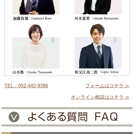
TEL：052-442-9396
フォームはコチラ ≫
オンライン相談はコチラ ≫