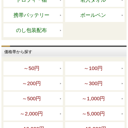
携帯バッテリー
ボールペン
のし包装配布
価格帯から探す
～50円
～100円
～200円
～300円
～500円
～1,000円
～2,000円
～5,000円