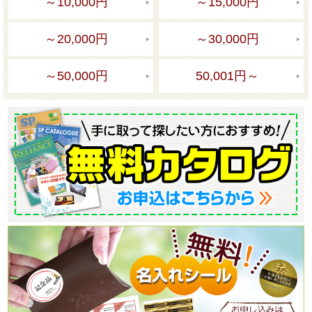
～10,000円
～15,000円
～20,000円
～30,000円
～50,000円
50,001円～