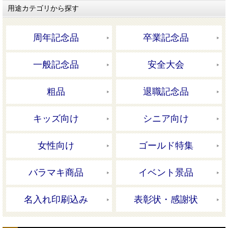
用途カテゴリから探す
周年記念品
卒業記念品
一般記念品
安全大会
粗品
退職記念品
キッズ向け
シニア向け
女性向け
ゴールド特集
バラマキ商品
イベント景品
名入れ印刷込み
表彰状・感謝状