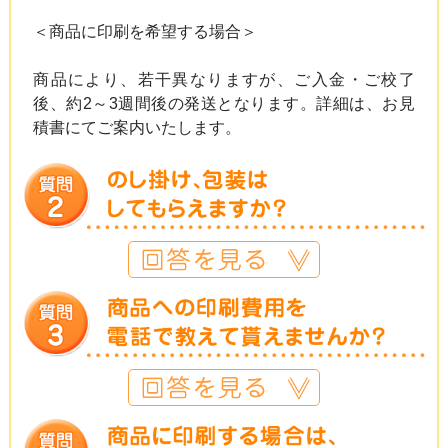
＜商品に印刷を希望する場合＞
商品により、若干異なりますが、ご入金・ご校了
後、約2～3週間後の発送となります。詳細は、お見
積書にてご案内いたします。