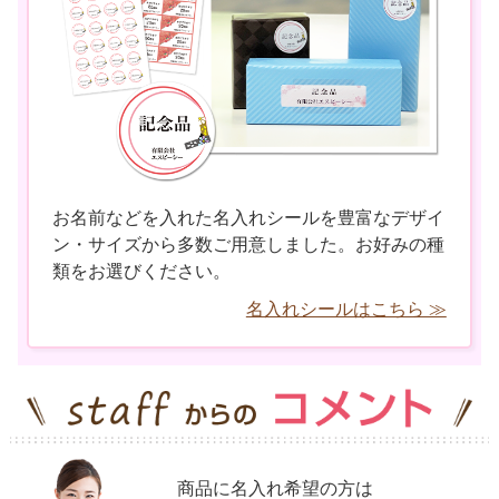
お名前などを入れた名入れシールを豊富なデザイ
ン・サイズから多数ご用意しました。お好みの種
類をお選びください。
名入れシールはこちら ≫
商品に名入れ希望の方は