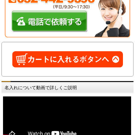
名入れについて動画で詳しくご説明