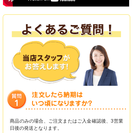
商品のみの場合、ご注文またはご入金確認後、3営業
日後の発送となります。