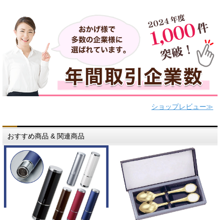
ショップレビュー≫
おすすめ商品 & 関連商品