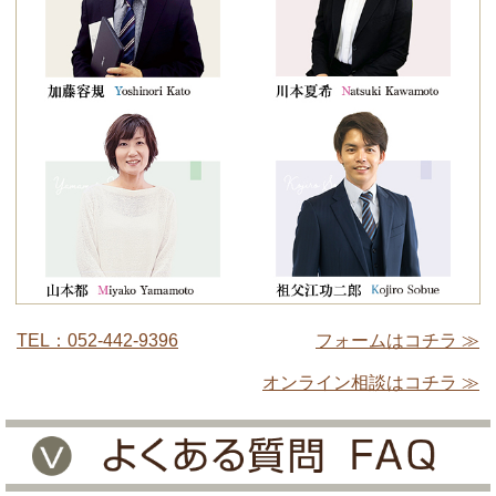
TEL：052-442-9396
フォームはコチラ ≫
オンライン相談はコチラ ≫