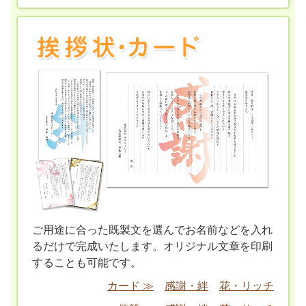
ご用途に合った既製文を選んでお名前などを入れ
るだけで完成いたします。オリジナル文章を印刷
することも可能です。
カード ≫
感謝・絆
花・リッチ