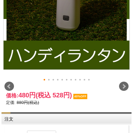
480円
(税込 528円)
価格:
40%OFF
定価:
880円(税込)
注文