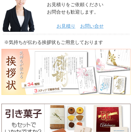
お見積りをご依頼ください
お問合せも歓迎します。
お見積り
お問い合せ
※気持ちが伝わる挨拶状もご用意しております