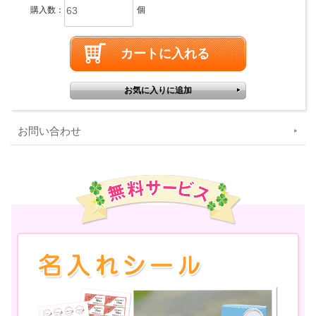
購入数：
個
お問い合わせ