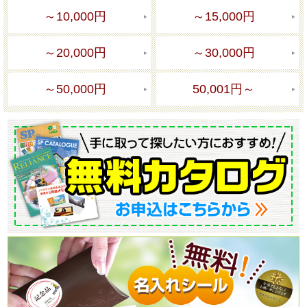
～10,000円
～15,000円
～20,000円
～30,000円
～50,000円
50,001円～