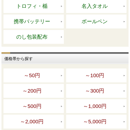
トロフィ・楯
名入タオル
携帯バッテリー
ボールペン
のし包装配布
価格帯から探す
～50円
～100円
～200円
～300円
～500円
～1,000円
～2,000円
～5,000円