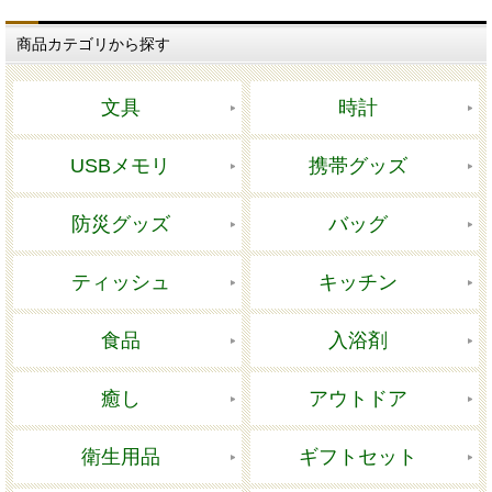
商品カテゴリから探す
文具
時計
USBメモリ
携帯グッズ
防災グッズ
バッグ
ティッシュ
キッチン
食品
入浴剤
癒し
アウトドア
衛生用品
ギフトセット