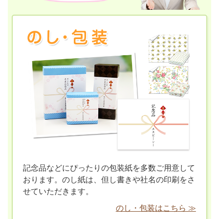
記念品などにぴったりの包装紙を多数ご用意して
おります。のし紙は、但し書きや社名の印刷をさ
せていただきます。
のし・包装はこちら ≫