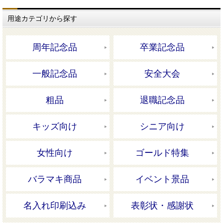
用途カテゴリから探す
周年記念品
卒業記念品
一般記念品
安全大会
粗品
退職記念品
キッズ向け
シニア向け
女性向け
ゴールド特集
バラマキ商品
イベント景品
名入れ印刷込み
表彰状・感謝状