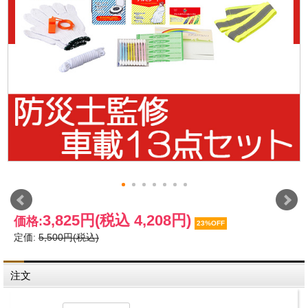
3,825円
(税込 4,208円)
価格:
23%OFF
定価:
5,500円(税込)
注文