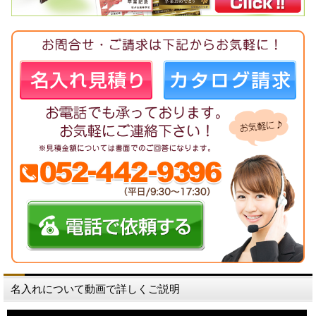
名入れについて動画で詳しくご説明