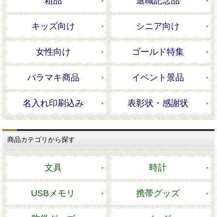
粗品
退職記念品
キッズ向け
シニア向け
女性向け
ゴールド特集
バラマキ商品
イベント景品
名入れ印刷込み
表彰状・感謝状
商品カテゴリから探す
文具
時計
USBメモリ
携帯グッズ