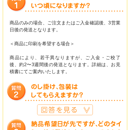
商品のみの場合、ご注文またはご入金確認後、3営業
日後の発送となります。
＜商品に印刷を希望する場合＞
商品により、若干異なりますが、ご入金・ご校了
後、約2〜3週間後の発送となります。詳細は、お見
積書にてご案内いたします。