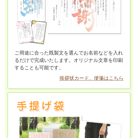
ご用途に合った既製文を選んでお名前などを入れ
るだけで完成いたします。オリジナル文章を印刷
することも可能です。
挨拶状カード、便箋はこちら