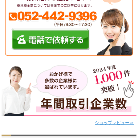
ショップレビュー≫