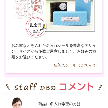
お名前などを入れた名入れシールを豊富なデザイ
ン・サイズから多数ご用意しました。お好みの種
類をお選びください。
名入れシールはこちら ≫
商品に名入れ希望の方は