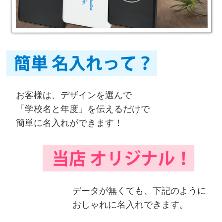
お客様は、デザインを選んで
「学校名と年度」を伝えるだけで
簡単に名入れができます！
データが無くても、下記のように
おしゃれに名入れできます。