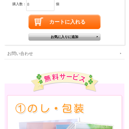
購入数：
個
お問い合わせ