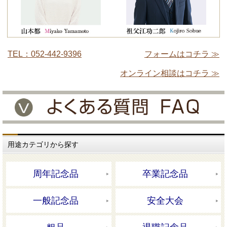
TEL：052-442-9396
フォームはコチラ ≫
オンライン相談はコチラ ≫
用途カテゴリから探す
周年記念品
卒業記念品
一般記念品
安全大会