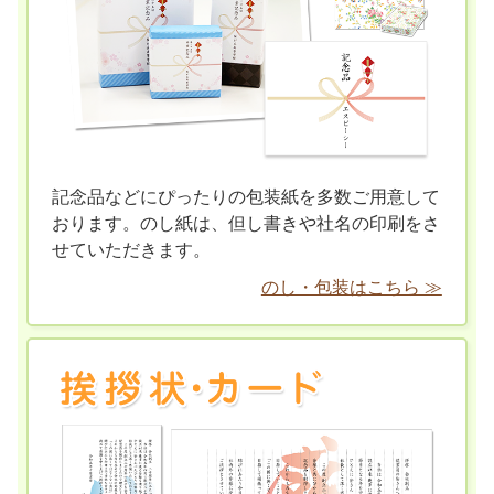
記念品などにぴったりの包装紙を多数ご用意して
おります。のし紙は、但し書きや社名の印刷をさ
せていただきます。
のし・包装はこちら ≫