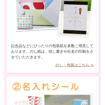
記念品などにぴったりの包装紙を多数ご用意して
おります。のし紙は、但し書きや社名の印刷をさ
せていただきます。
のし・包装はこちら ≫