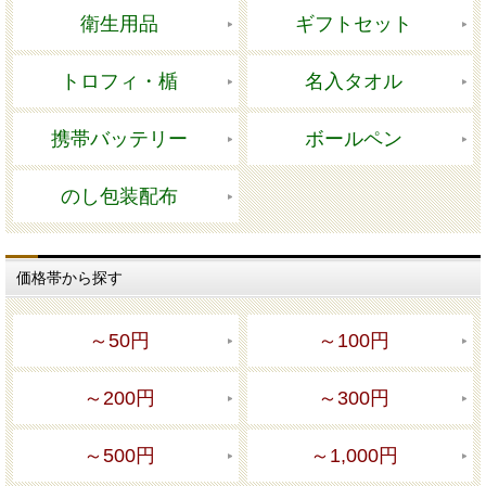
衛生用品
ギフトセット
トロフィ・楯
名入タオル
携帯バッテリー
ボールペン
のし包装配布
価格帯から探す
～50円
～100円
～200円
～300円
～500円
～1,000円