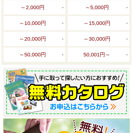
～2,000円
～5,000円
～10,000円
～15,000円
～20,000円
～30,000円
～50,000円
50,001円～