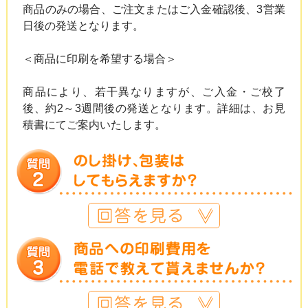
商品のみの場合、ご注文またはご入金確認後、3営業
日後の発送となります。
＜商品に印刷を希望する場合＞
商品により、若干異なりますが、ご入金・ご校了
後、約2～3週間後の発送となります。詳細は、お見
積書にてご案内いたします。