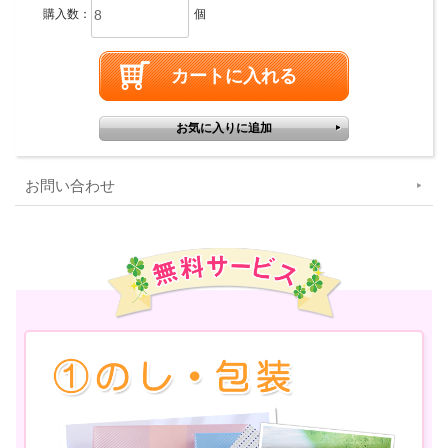
購入数：
個
お問い合わせ