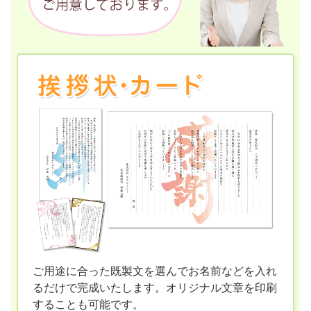
ご用途に合った既製文を選んでお名前などを入れ
るだけで完成いたします。オリジナル文章を印刷
することも可能です。