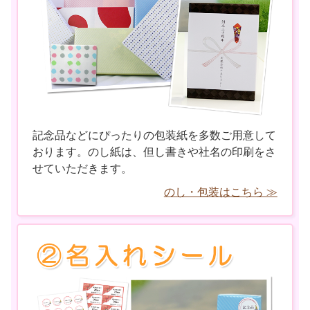
記念品などにぴったりの包装紙を多数ご用意して
おります。のし紙は、但し書きや社名の印刷をさ
せていただきます。
のし・包装はこちら ≫