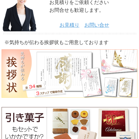
お見積りをご依頼ください
お問合せも歓迎します。
お見積り
お問い合せ
※気持ちが伝わる挨拶状もご用意しております