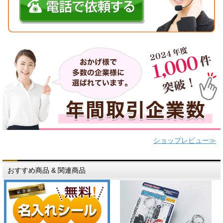
ショップレビュー≫
おすすめ商品 & 関連商品