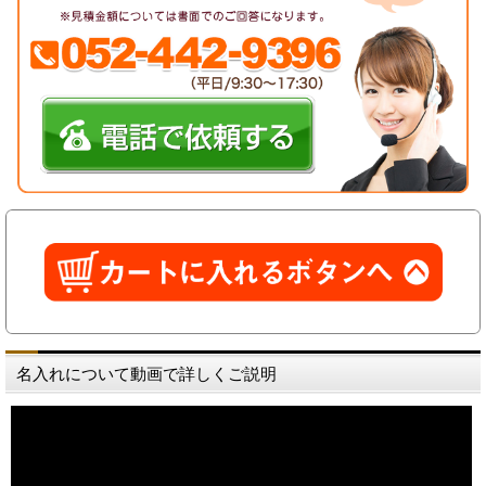
名入れについて動画で詳しくご説明