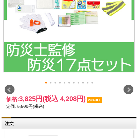
3,825円
(税込 4,208円)
価格:
23%OFF
定価:
5,500円(税込)
注文