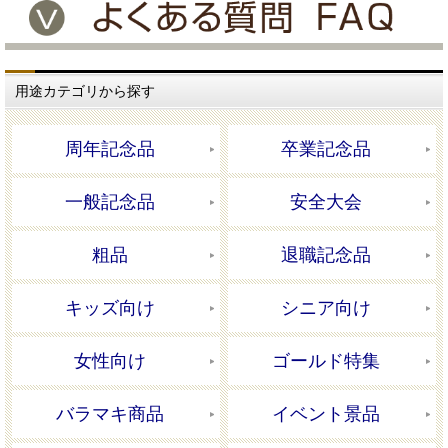
用途カテゴリから探す
周年記念品
卒業記念品
一般記念品
安全大会
粗品
退職記念品
キッズ向け
シニア向け
女性向け
ゴールド特集
バラマキ商品
イベント景品