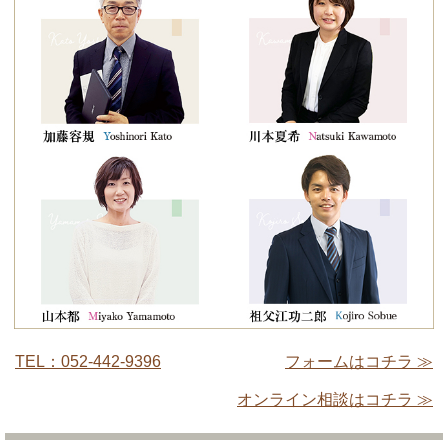
TEL：052-442-9396
フォームはコチラ ≫
オンライン相談はコチラ ≫