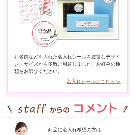
お名前などを入れた名入れシールを豊富なデザイ
ン・サイズから多数ご用意しました。お好みの種
類をお選びください。
名入れシールはこちら ≫
商品に名入れ希望の方は