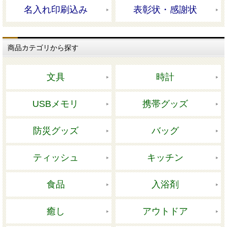
名入れ印刷込み
表彰状・感謝状
商品カテゴリから探す
文具
時計
USBメモリ
携帯グッズ
防災グッズ
バッグ
ティッシュ
キッチン
食品
入浴剤
癒し
アウトドア