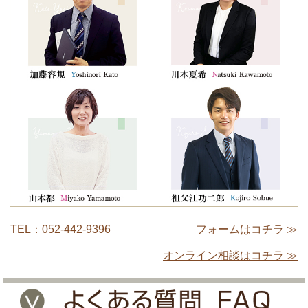
TEL：052-442-9396
フォームはコチラ ≫
オンライン相談はコチラ ≫