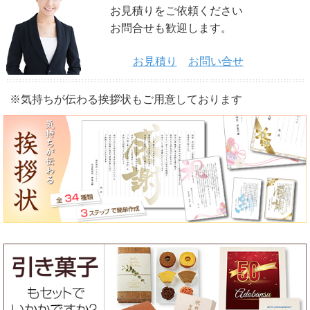
お見積りをご依頼ください
お問合せも歓迎します。
お見積り
お問い合せ
※気持ちが伝わる挨拶状もご用意しております