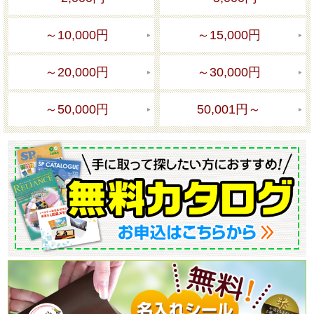
～10,000円
～15,000円
～20,000円
～30,000円
～50,000円
50,001円～