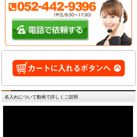
名入れについて動画で詳しくご説明