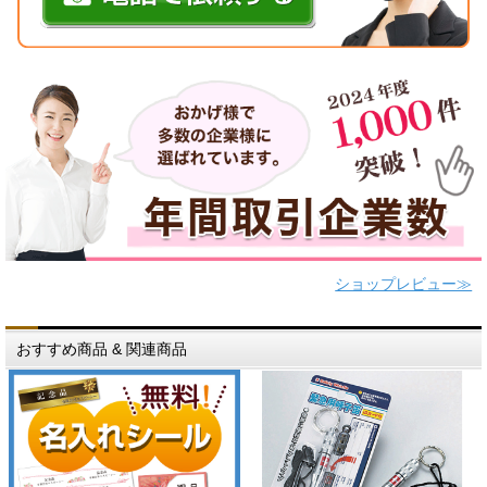
ショップレビュー≫
おすすめ商品 & 関連商品