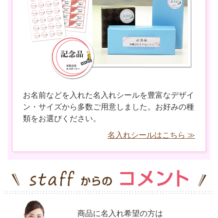
お名前などを入れた名入れシールを豊富なデザイ
ン・サイズから多数ご用意しました。お好みの種
類をお選びください。
名入れシールはこちら ≫
商品に名入れ希望の方は