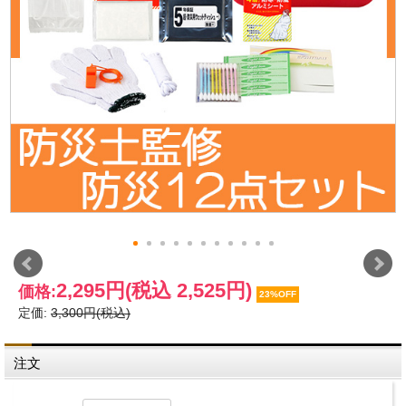
2,295円
(税込 2,525円)
価格:
23%OFF
定価:
3,300円(税込)
注文