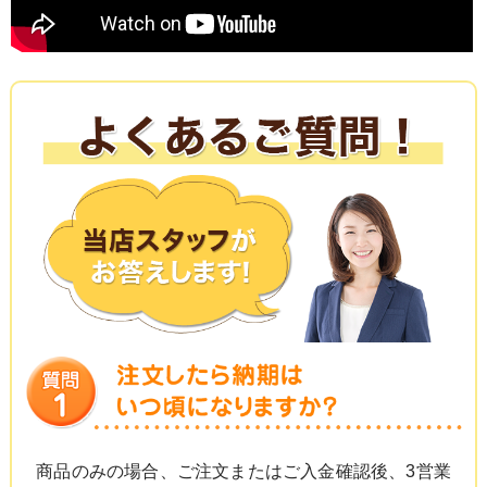
商品のみの場合、ご注文またはご入金確認後、3営業