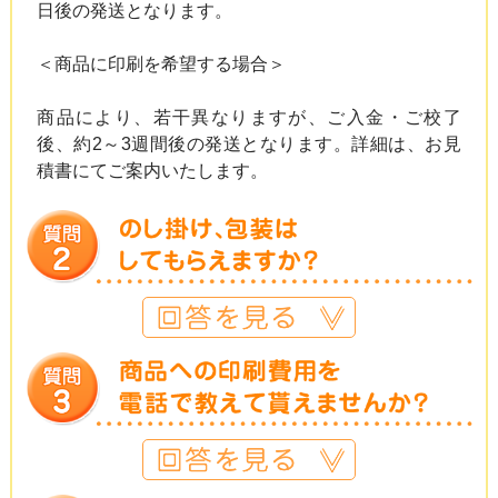
日後の発送となります。
＜商品に印刷を希望する場合＞
商品により、若干異なりますが、ご入金・ご校了
後、約2～3週間後の発送となります。詳細は、お見
積書にてご案内いたします。