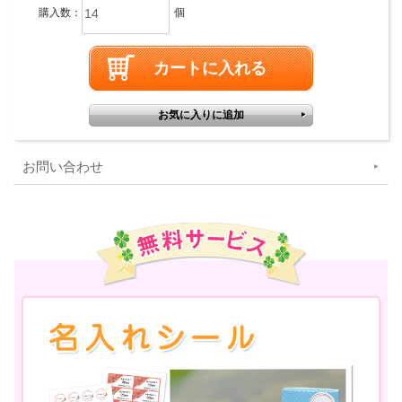
購入数：
個
お問い合わせ