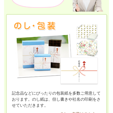
記念品などにぴったりの包装紙を多数ご用意して
おります。のし紙は、但し書きや社名の印刷をさ
せていただきます。