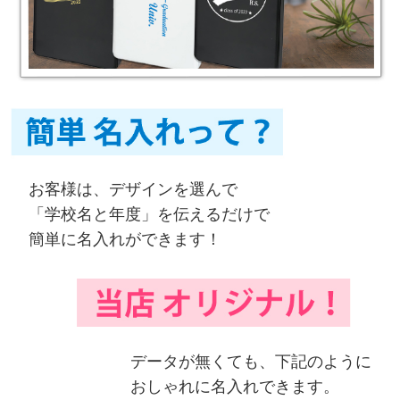
お客様は、デザインを選んで
「学校名と年度」を伝えるだけで
簡単に名入れができます！
データが無くても、下記のように
おしゃれに名入れできます。