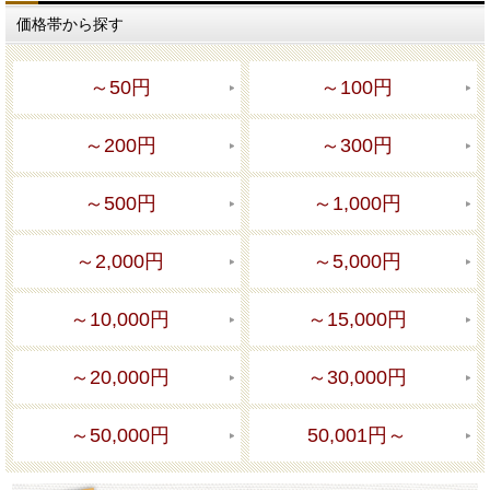
価格帯から探す
～50円
～100円
～200円
～300円
～500円
～1,000円
～2,000円
～5,000円
～10,000円
～15,000円
～20,000円
～30,000円
～50,000円
50,001円～