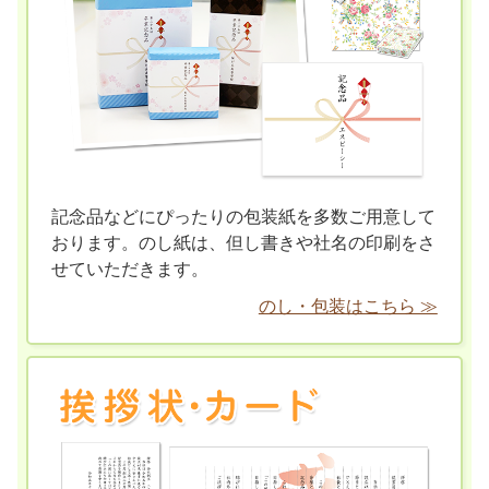
記念品などにぴったりの包装紙を多数ご用意して
おります。のし紙は、但し書きや社名の印刷をさ
せていただきます。
のし・包装はこちら ≫