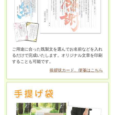
ご用途に合った既製文を選んでお名前などを入れ
るだけで完成いたします。オリジナル文章を印刷
することも可能です。
挨拶状カード、便箋はこちら