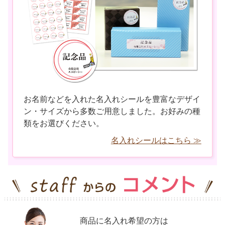
お名前などを入れた名入れシールを豊富なデザイ
ン・サイズから多数ご用意しました。お好みの種
類をお選びください。
名入れシールはこちら ≫
商品に名入れ希望の方は