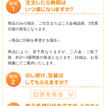
商品のみの場合、ご注文またはご入金確認後、3営業
日後の発送となります。
＜商品に印刷を希望する場合＞
商品により、若干異なりますが、ご入金・ご校了
後、約2〜3週間後の発送となります。詳細は、お見
積書にてご案内いたします。