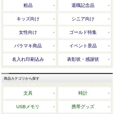
粗品
退職記念品
キッズ向け
シニア向け
女性向け
ゴールド特集
バラマキ商品
イベント景品
名入れ印刷込み
表彰状・感謝状
商品カテゴリから探す
文具
時計
USBメモリ
携帯グッズ