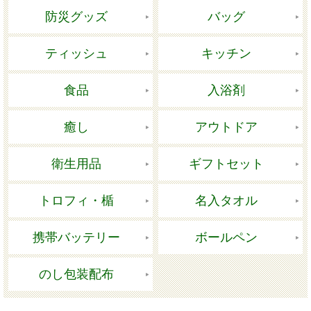
防災グッズ
バッグ
ティッシュ
キッチン
食品
入浴剤
癒し
アウトドア
衛生用品
ギフトセット
トロフィ・楯
名入タオル
携帯バッテリー
ボールペン
のし包装配布