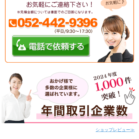
ショップレビュー≫