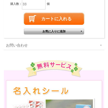
購入数：
個
お問い合わせ