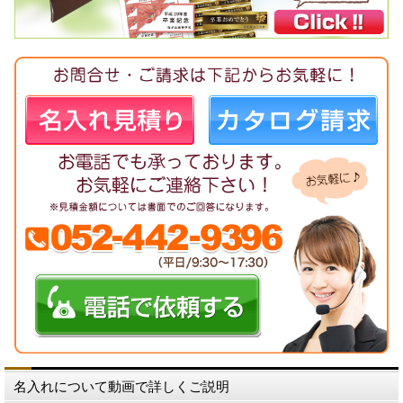
名入れについて動画で詳しくご説明