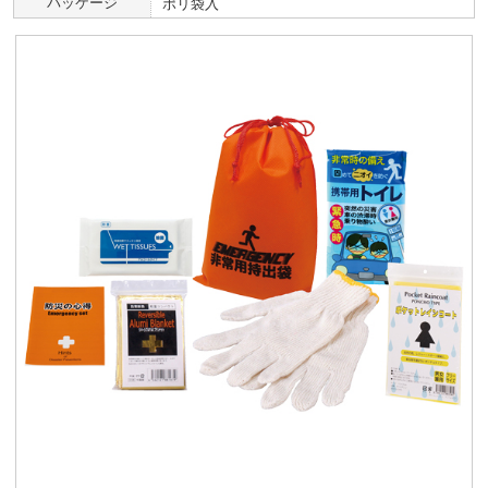
パッケージ
ポリ袋入