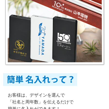
お客様は、デザインを選んで
「社名と周年数」を伝えるだけで
簡単に名入れができます！