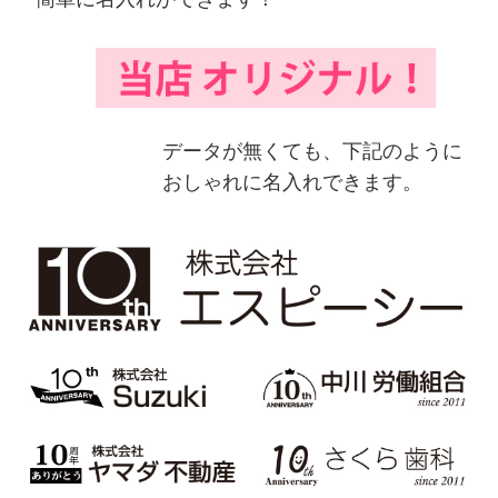
データが無くても、下記のように
おしゃれに名入れできます。