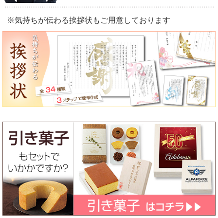
※気持ちが伝わる挨拶状もご用意しております