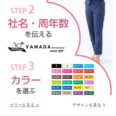
カラーを見る ≫
デザインを見る
≫