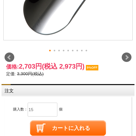
2,703円
(税込 2,973円)
価格:
9%OFF
定価:
3,300円(税込)
注文
購入数：
個