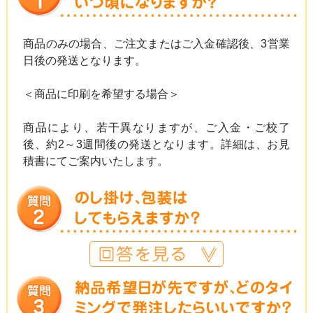
商品のみの場合、ご注文またはご入金確認後、3営業
日後の発送となります。
＜商品に印刷を希望する場合＞
商品により、若干異なりますが、ご入金・ご校了
後、約2～3週間後の発送となります。詳細は、お見
積書にてご案内いたします。