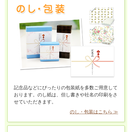
記念品などにぴったりの包装紙を多数ご用意して
おります。のし紙は、但し書きや社名の印刷をさ
せていただきます。
のし・包装はこちら ≫