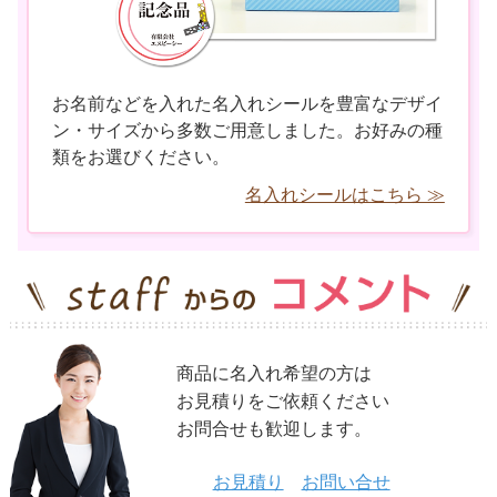
お名前などを入れた名入れシールを豊富なデザイ
ン・サイズから多数ご用意しました。お好みの種
類をお選びください。
名入れシールはこちら ≫
商品に名入れ希望の方は
お見積りをご依頼ください
お問合せも歓迎します。
お見積り
お問い合せ