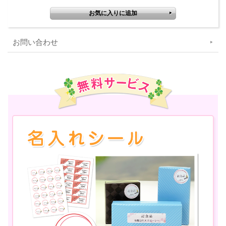
お問い合わせ