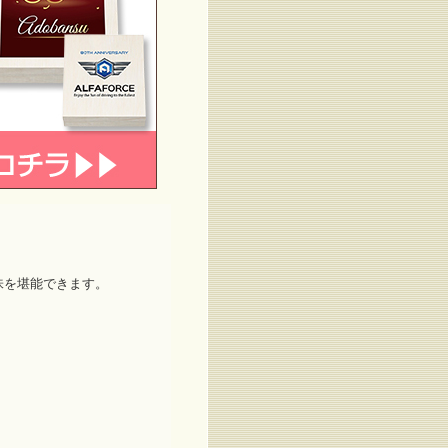
味を堪能できます。