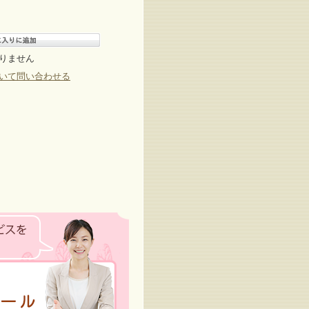
りません
いて問い合わせる