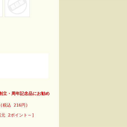
 創立・周年記念品にお勧め
(税込 216円)
還元 2ポイント～]