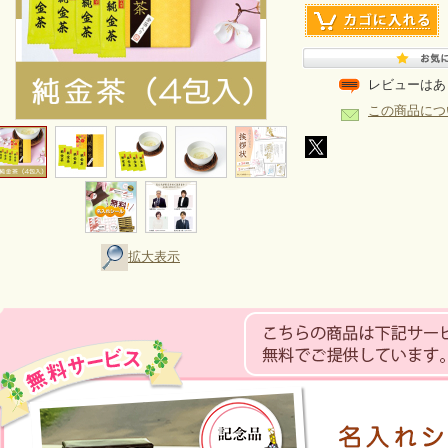
レビューはあ
この商品につ
拡大表示