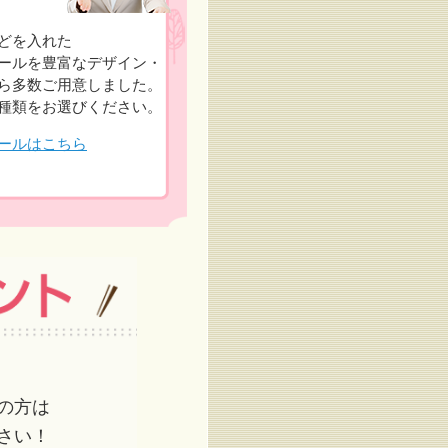
どを入れた
ールを豊富なデザイン・
ら多数ご用意しました。
種類をお選びください。
ールはこちら
の方は
さい！