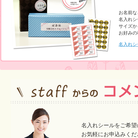
お名前な
名入れシ
サイズか
お好みの
名入れシ
名入れシールをご希望
お気軽にお申込みくだ