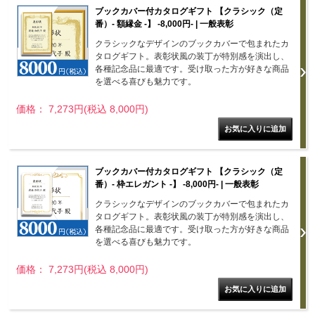
ブックカバー付カタログギフト 【クラシック（定
番）- 額縁金 -】 -8,000円- | 一般表彰
クラシックなデザインのブックカバーで包まれたカ
タログギフト。表彰状風の装丁が特別感を演出し、
各種記念品に最適です。受け取った方が好きな商品
を選べる喜びも魅力です。
価格： 7,273円(税込 8,000円)
ブックカバー付カタログギフト 【クラシック（定
番）- 枠エレガント -】 -8,000円- | 一般表彰
クラシックなデザインのブックカバーで包まれたカ
タログギフト。表彰状風の装丁が特別感を演出し、
各種記念品に最適です。受け取った方が好きな商品
を選べる喜びも魅力です。
価格： 7,273円(税込 8,000円)