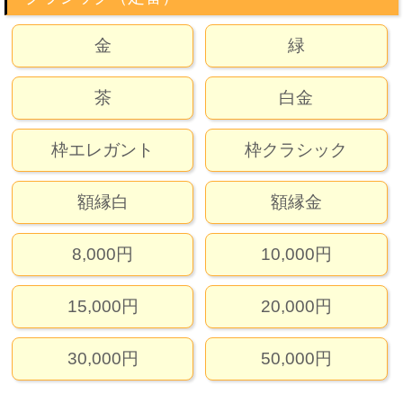
金
緑
茶
白金
枠エレガント
枠クラシック
額縁白
額縁金
8,000円
10,000円
15,000円
20,000円
30,000円
50,000円