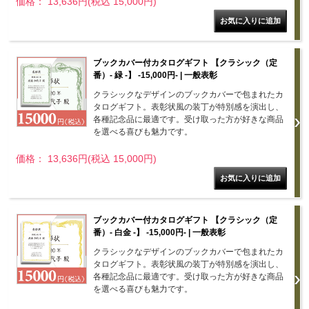
価格： 13,636円(税込 15,000円)
ブックカバー付カタログギフト 【クラシック（定
番）- 緑 -】 -15,000円- | 一般表彰
クラシックなデザインのブックカバーで包まれたカ
タログギフト。表彰状風の装丁が特別感を演出し、
各種記念品に最適です。受け取った方が好きな商品
を選べる喜びも魅力です。
価格： 13,636円(税込 15,000円)
ブックカバー付カタログギフト 【クラシック（定
番）- 白金 -】 -15,000円- | 一般表彰
クラシックなデザインのブックカバーで包まれたカ
タログギフト。表彰状風の装丁が特別感を演出し、
各種記念品に最適です。受け取った方が好きな商品
を選べる喜びも魅力です。