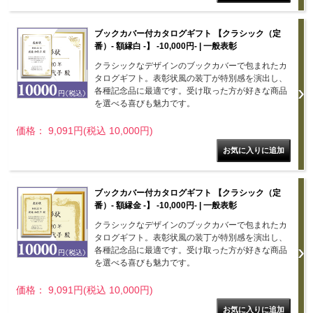
ブックカバー付カタログギフト 【クラシック（定
番）- 額縁白 -】 -10,000円- | 一般表彰
クラシックなデザインのブックカバーで包まれたカ
タログギフト。表彰状風の装丁が特別感を演出し、
各種記念品に最適です。受け取った方が好きな商品
を選べる喜びも魅力です。
価格： 9,091円(税込 10,000円)
ブックカバー付カタログギフト 【クラシック（定
番）- 額縁金 -】 -10,000円- | 一般表彰
クラシックなデザインのブックカバーで包まれたカ
タログギフト。表彰状風の装丁が特別感を演出し、
各種記念品に最適です。受け取った方が好きな商品
を選べる喜びも魅力です。
価格： 9,091円(税込 10,000円)