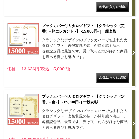
ブックカバー付カタログギフト 【クラシック（定
番）- 枠エレガント -】 -15,000円- | 一般表彰
クラシックなデザインのブックカバーで包まれたカ
タログギフト。表彰状風の装丁が特別感を演出し、
各種記念品に最適です。受け取った方が好きな商品
を選べる喜びも魅力です。
価格： 13,636円(税込 15,000円)
ブックカバー付カタログギフト 【クラシック（定
番）- 金 -】 -15,000円- | 一般表彰
クラシックなデザインのブックカバーで包まれたカ
タログギフト。表彰状風の装丁が特別感を演出し、
各種記念品に最適です。受け取った方が好きな商品
を選べる喜びも魅力です。