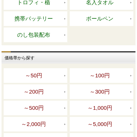
トロフィ・楯
名入タオル
携帯バッテリー
ボールペン
のし包装配布
価格帯から探す
～50円
～100円
～200円
～300円
～500円
～1,000円
～2,000円
～5,000円