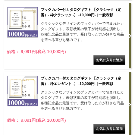
ブックカバー付カタログギフト 【クラシック（定
番）- 枠クラシック -】 -10,000円- | 一般表彰
クラシックなデザインのブックカバーで包まれたカ
タログギフト。表彰状風の装丁が特別感を演出し、
各種記念品に最適です。受け取った方が好きな商品
を選べる喜びも魅力です。
価格： 9,091円(税込 10,000円)
ブックカバー付カタログギフト 【クラシック（定
番）- 枠エレガント -】 -10,000円- | 一般表彰
クラシックなデザインのブックカバーで包まれたカ
タログギフト。表彰状風の装丁が特別感を演出し、
各種記念品に最適です。受け取った方が好きな商品
を選べる喜びも魅力です。
価格： 9,091円(税込 10,000円)