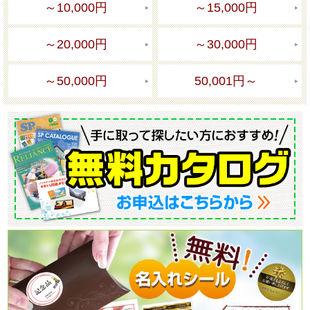
～10,000円
～15,000円
～20,000円
～30,000円
～50,000円
50,001円～