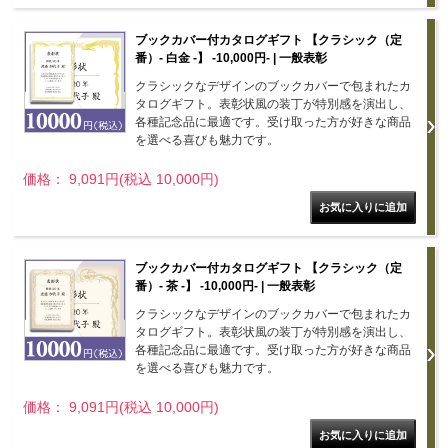
ブックカバー付カタログギフト 【クラシック（定
番）- 白金 -】 -10,000円- | 一般表彰
クラシックなデザインのブックカバーで包まれたカ
タログギフト。表彰状風の装丁が特別感を演出し、
各種記念品に最適です。受け取った方が好きな商品
を選べる喜びも魅力です。
価格： 9,091円(税込 10,000円)
ブックカバー付カタログギフト 【クラシック（定
番）- 茶 -】 -10,000円- | 一般表彰
クラシックなデザインのブックカバーで包まれたカ
タログギフト。表彰状風の装丁が特別感を演出し、
各種記念品に最適です。受け取った方が好きな商品
を選べる喜びも魅力です。
価格： 9,091円(税込 10,000円)