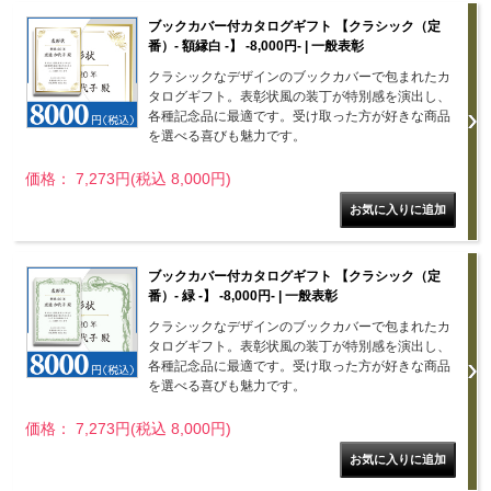
ブックカバー付カタログギフト 【クラシック（定
番）- 額縁白 -】 -8,000円- | 一般表彰
クラシックなデザインのブックカバーで包まれたカ
タログギフト。表彰状風の装丁が特別感を演出し、
各種記念品に最適です。受け取った方が好きな商品
を選べる喜びも魅力です。
価格： 7,273円(税込 8,000円)
ブックカバー付カタログギフト 【クラシック（定
番）- 緑 -】 -8,000円- | 一般表彰
クラシックなデザインのブックカバーで包まれたカ
タログギフト。表彰状風の装丁が特別感を演出し、
各種記念品に最適です。受け取った方が好きな商品
を選べる喜びも魅力です。
価格： 7,273円(税込 8,000円)