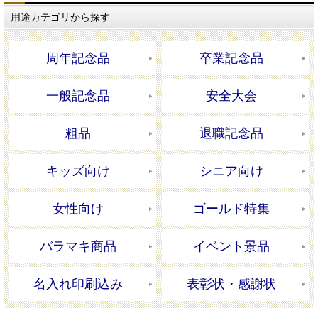
用途カテゴリから探す
周年記念品
卒業記念品
一般記念品
安全大会
粗品
退職記念品
キッズ向け
シニア向け
女性向け
ゴールド特集
バラマキ商品
イベント景品
名入れ印刷込み
表彰状・感謝状