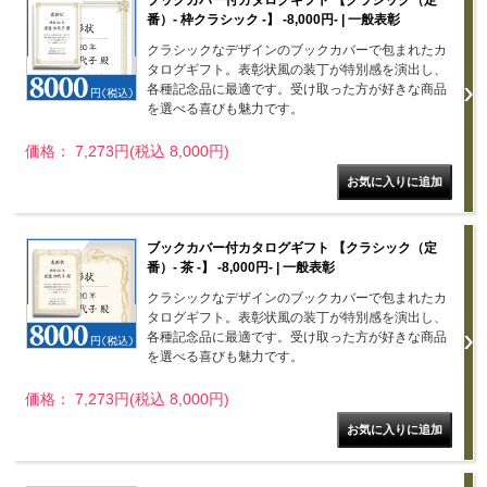
番）- 枠クラシック -】 -8,000円- | 一般表彰
クラシックなデザインのブックカバーで包まれたカ
タログギフト。表彰状風の装丁が特別感を演出し、
各種記念品に最適です。受け取った方が好きな商品
を選べる喜びも魅力です。
価格： 7,273円(税込 8,000円)
ブックカバー付カタログギフト 【クラシック（定
番）- 茶 -】 -8,000円- | 一般表彰
クラシックなデザインのブックカバーで包まれたカ
タログギフト。表彰状風の装丁が特別感を演出し、
各種記念品に最適です。受け取った方が好きな商品
を選べる喜びも魅力です。
価格： 7,273円(税込 8,000円)