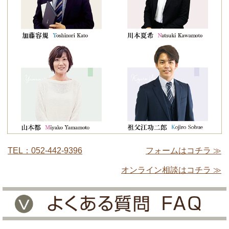
TEL：052-442-9396
フォームはコチラ ≫
オンライン相談はコチラ ≫