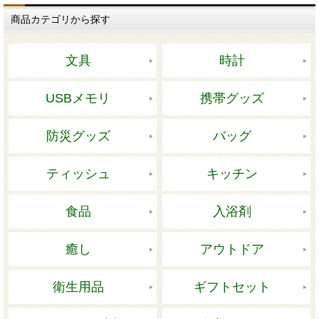
商品カテゴリから探す
文具
時計
USBメモリ
携帯グッズ
防災グッズ
バッグ
ティッシュ
キッチン
食品
入浴剤
癒し
アウトドア
衛生用品
ギフトセット