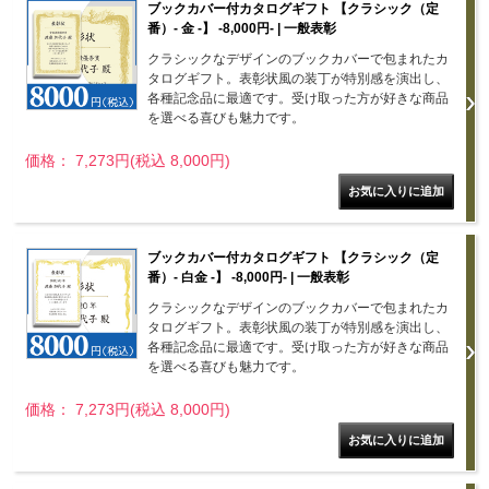
ブックカバー付カタログギフト 【クラシック（定
番）- 金 -】 -8,000円- | 一般表彰
クラシックなデザインのブックカバーで包まれたカ
タログギフト。表彰状風の装丁が特別感を演出し、
各種記念品に最適です。受け取った方が好きな商品
を選べる喜びも魅力です。
価格： 7,273円(税込 8,000円)
ブックカバー付カタログギフト 【クラシック（定
番）- 白金 -】 -8,000円- | 一般表彰
クラシックなデザインのブックカバーで包まれたカ
タログギフト。表彰状風の装丁が特別感を演出し、
各種記念品に最適です。受け取った方が好きな商品
を選べる喜びも魅力です。
価格： 7,273円(税込 8,000円)