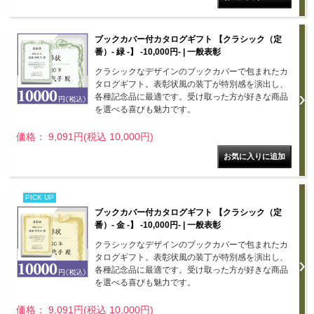
ブックカバー付カタログギフト 【クラシック（定
番）- 緑 -】 -10,000円- | 一般表彰
クラシックなデザインのブックカバーで包まれたカ
タログギフト。表彰状風の装丁が特別感を演出し、
各種記念品に最適です。受け取った方が好きな商品
を選べる喜びも魅力です。
価格： 9,091円(税込 10,000円)
PICK UP
ブックカバー付カタログギフト 【クラシック（定
番）- 金 -】 -10,000円- | 一般表彰
クラシックなデザインのブックカバーで包まれたカ
タログギフト。表彰状風の装丁が特別感を演出し、
各種記念品に最適です。受け取った方が好きな商品
を選べる喜びも魅力です。
価格： 9,091円(税込 10,000円)