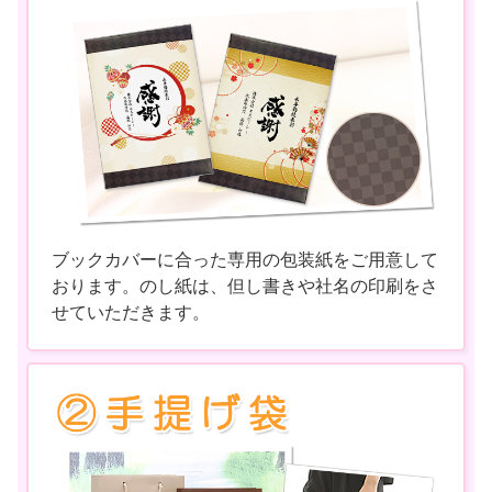
ブックカバーに合った専用の包装紙をご用意して
おります。のし紙は、但し書きや社名の印刷をさ
せていただきます。