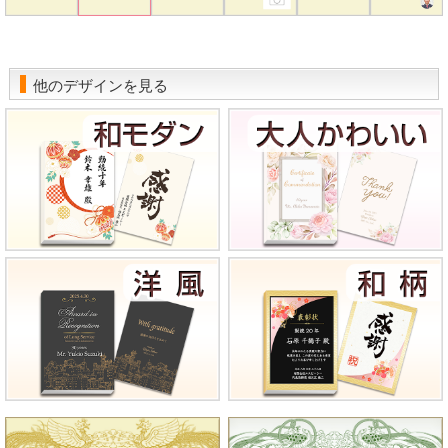
他のデザインを見る