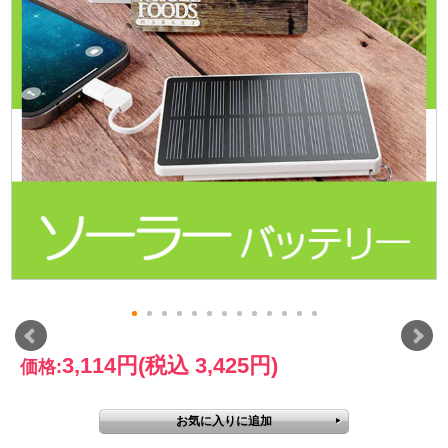
3,114円
(税込 3,425円)
価格: