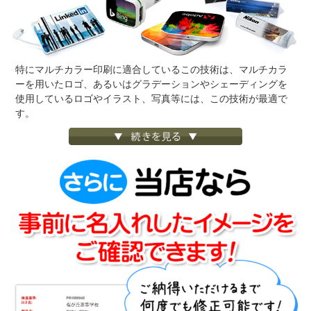
特にマルチカラー印刷に適合しているこの技術は、マルチカラ
ーを用いたロゴ、あるいはグラデーションやシェーディングを
使用しているロゴやイラスト、写真等には、この技術が最適で
す。