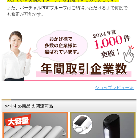
また、バーチャルPDFプルーフはご納得いただけるまで何度で
も修正が可能です。
ショップレビュー≫
おすすめ商品 & 関連商品