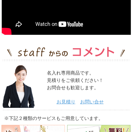
名入れ専用商品です。
見積りをご依頼ください！
お問合せも歓迎します。
お見積り
お問い合せ
※下記２種類のサービスもご用意しています。