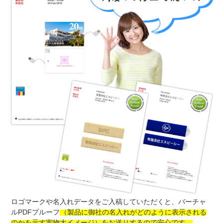
ロゴマークや名入れデータをご入稿していただくと、バーチャ
ルPDFプルーフ
（製品に御社の名入れがどのように表示される
のかを示す実物大イメージ）をお送りするので安心です。