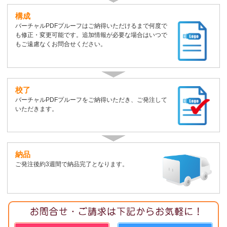
構成
バーチャルPDFプルーフはご納得いただけるまで何度で
も修正・変更可能です。追加情報が必要な場合はいつで
もご遠慮なくお問合せください。
校了
バーチャルPDFプルーフをご納得いただき、ご発注して
いただきます。
納品
ご発注後約3週間で納品完了となります。