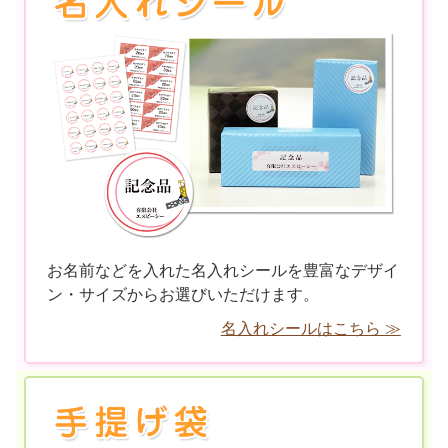
お名前などを入れた名入れシールを豊富なデザイ
ン・サイズからお選びいただけます。
名入れシールはこちら ≫