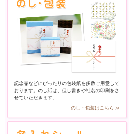
記念品などにぴったりの包装紙を多数ご用意して
おります。のし紙は、但し書きや社名の印刷をさ
せていただきます。
のし・包装はこちら ≫