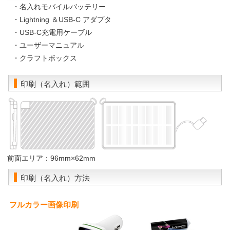
・名入れモバイルバッテリー
・Lightning ＆USB-C アダプタ
・USB-C充電用ケーブル
・ユーザーマニュアル
・クラフトボックス
印刷（名入れ）範囲
前面エリア：96mm×62mm
印刷（名入れ）方法
フルカラー画像印刷