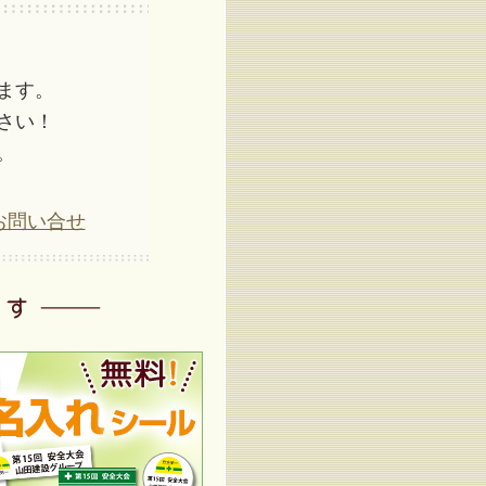
ます。
さい！
。
お問い合せ