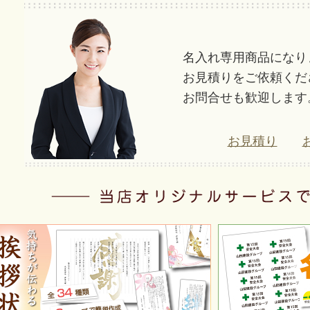
名入れ専用商品になり
お見積りをご依頼くだ
お問合せも歓迎します
お見積り