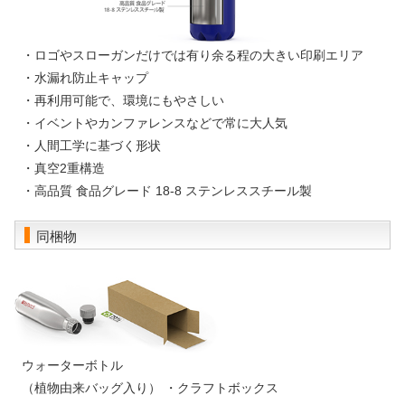
・ロゴやスローガンだけでは有り余る程の大きい印刷エリア
・水漏れ防止キャップ
・再利用可能で、環境にもやさしい
・イベントやカンファレンスなどで常に大人気
・人間工学に基づく形状
・真空2重構造
・高品質 食品グレード 18-8 ステンレススチール製
同梱物
ウォーターボトル
（植物由来バッグ入り） ・クラフトボックス