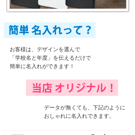
お客様は、デザインを選んで
「学校名と年度」を伝えるだけで
簡単に名入れができます！
データが無くても、下記のように
おしゃれに名入れできます。