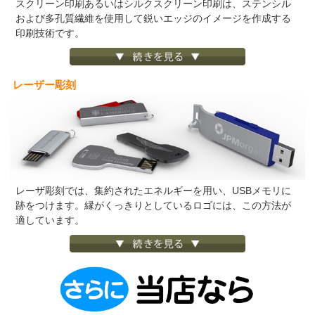
スクリーン印刷あるいはシルクスクリーン印刷は、ステンシル
および多孔質繊維を使用して鋭いエッジのイメージを作成する
印刷技術です。
レーザー彫刻
レーザ彫刻では、集約されたエネルギーを用い、USBメモリに
跡をつけます。縁がくっきりとしているロゴには、この方法が
適しています。