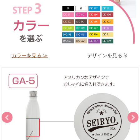
カラーを見る ≫
デザインを見る
≫