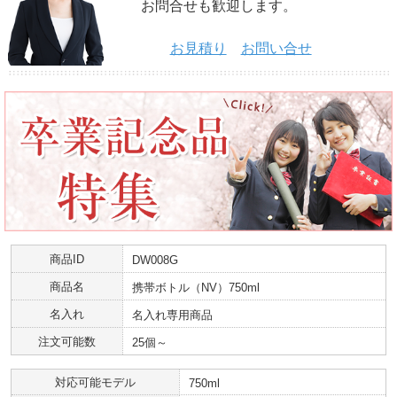
お問合せも歓迎します。
お見積り
お問い合せ
商品ID
DW008G
商品名
携帯ボトル（NV）750ml
名入れ
名入れ専用商品
注文可能数
25個～
対応可能モデル
750ml