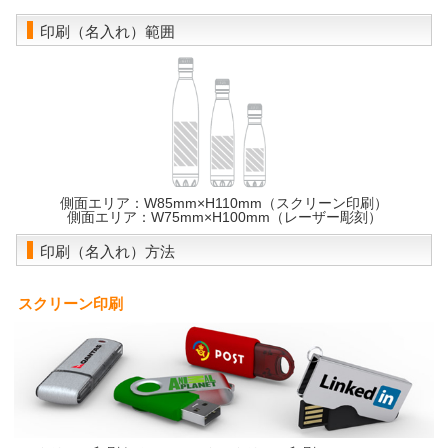
印刷（名入れ）範囲
側面エリア：W85mm×H110mm（スクリーン印刷）
側面エリア：W75mm×H100mm（レーザー彫刻）
印刷（名入れ）方法
スクリーン印刷