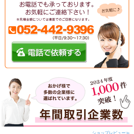
ショップレビュー≫