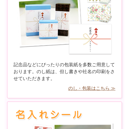
記念品などにぴったりの包装紙を多数ご用意して
おります。のし紙は、但し書きや社名の印刷をさ
せていただきます。
のし・包装はこちら ≫