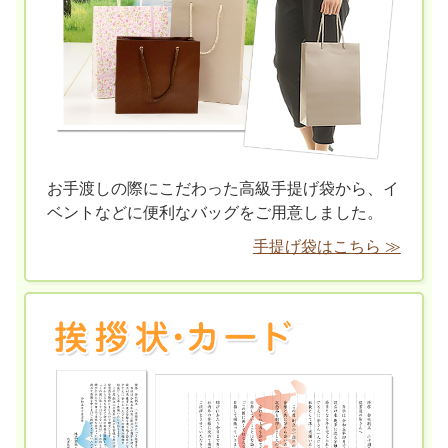
お手渡しの際にこだわった高級手提げ袋から、イ
ベントなどに便利なバッグをご用意しました。
手提げ袋はこちら ≫