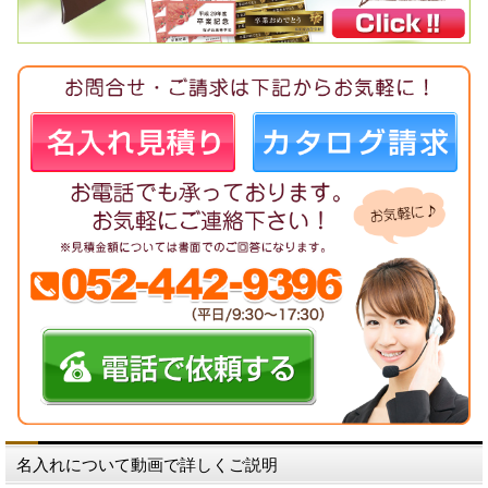
名入れについて動画で詳しくご説明