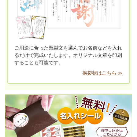
ご用途に合った既製文を選んでお名前などを入れ
るだけで完成いたします。オリジナル文章を印刷
することも可能です。
挨拶状はこちら ≫