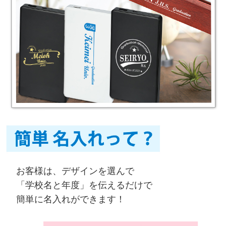
お客様は、デザインを選んで
「学校名と年度」を伝えるだけで
簡単に名入れができます！