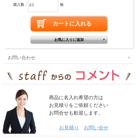
購入数：
個
お問い合わせ
商品に名入れ希望の方は
お見積りをご依頼ください
お問合せも歓迎します。
お見積り
お問い合せ