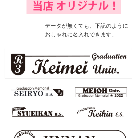
データが無くても、下記のように
おしゃれに名入れできます。