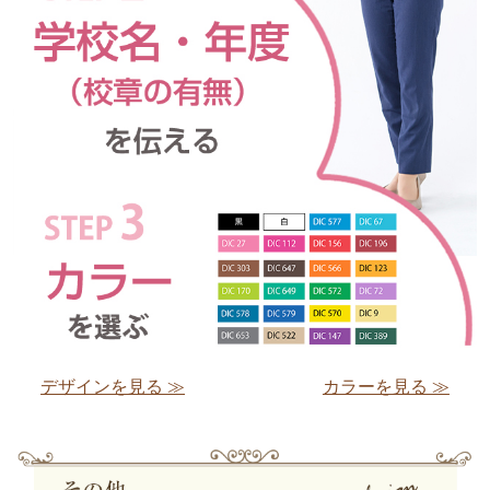
デザインを見る ≫
カラーを見る ≫