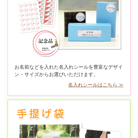
お名前などを入れた名入れシールを豊富なデザイ
ン・サイズからお選びいただけます。
名入れシールはこちら ≫