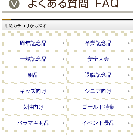
用途カテゴリから探す
周年記念品
卒業記念品
一般記念品
安全大会
粗品
退職記念品
キッズ向け
シニア向け
女性向け
ゴールド特集
バラマキ商品
イベント景品