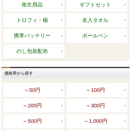
衛生用品
ギフトセット
トロフィ・楯
名入タオル
携帯バッテリー
ボールペン
のし包装配布
価格帯から探す
～50円
～100円
～200円
～300円
～500円
～1,000円