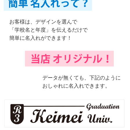
お客様は、デザインを選んで
「学校名と年度」を伝えるだけで
簡単に名入れができます！
データが無くても、下記のように
おしゃれに名入れできます。