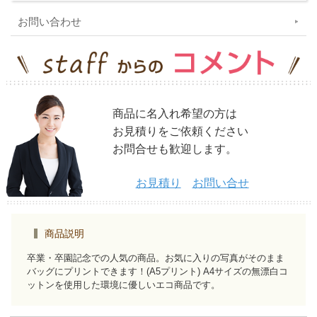
お問い合わせ
商品に名入れ希望の方は
お見積りをご依頼ください
お問合せも歓迎します。
お見積り
お問い合せ
商品説明
卒業・卒園記念での人気の商品。お気に入りの写真がそのまま
バッグにプリントできます！(A5プリント) A4サイズの無漂白コ
ットンを使用した環境に優しいエコ商品です。