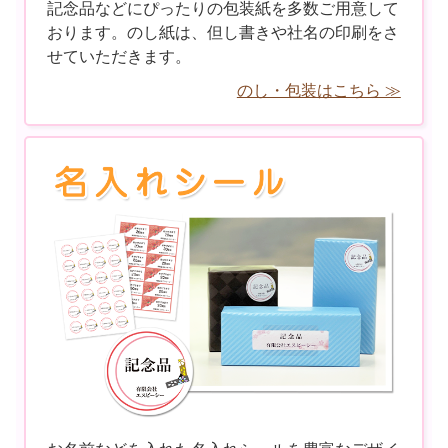
記念品などにぴったりの包装紙を多数ご用意して
おります。のし紙は、但し書きや社名の印刷をさ
せていただきます。
のし・包装はこちら ≫