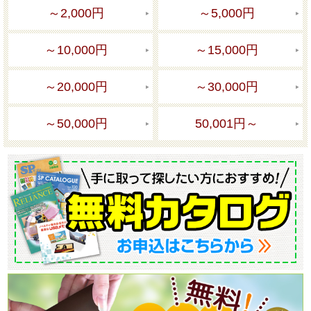
～2,000円
～5,000円
～10,000円
～15,000円
～20,000円
～30,000円
～50,000円
50,001円～