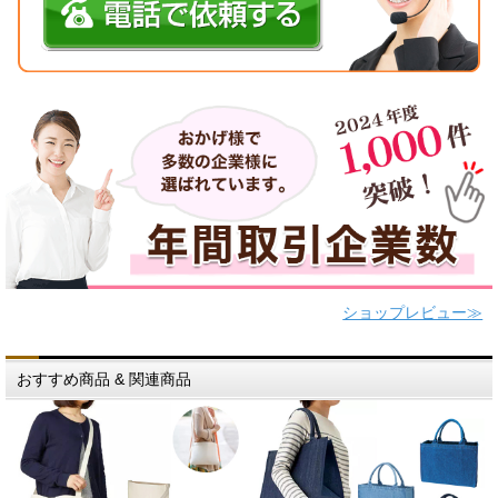
ショップレビュー≫
おすすめ商品 & 関連商品