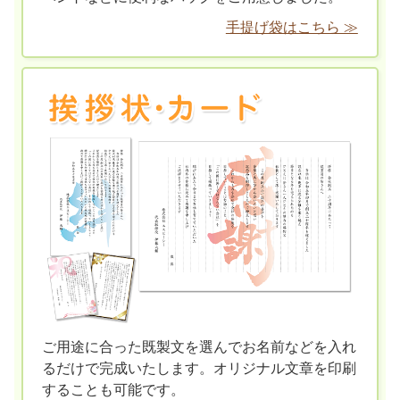
手提げ袋はこちら ≫
ご用途に合った既製文を選んでお名前などを入れ
るだけで完成いたします。オリジナル文章を印刷
することも可能です。