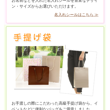
お名前などを入れた名入れシールを豊富なデザイ
ン・サイズからお選びいただけます。
名入れシールはこちら ≫
お手渡しの際にこだわった高級手提げ袋から、イ
ベントなどに便利なバッグをご用意しました。