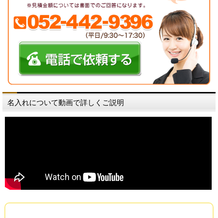
名入れについて動画で詳しくご説明