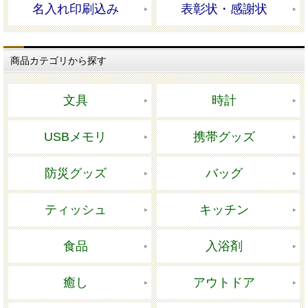
名入れ印刷込み
表彰状・感謝状
商品カテゴリから探す
文具
時計
USBメモリ
携帯グッズ
防災グッズ
バッグ
ティッシュ
キッチン
食品
入浴剤
癒し
アウトドア