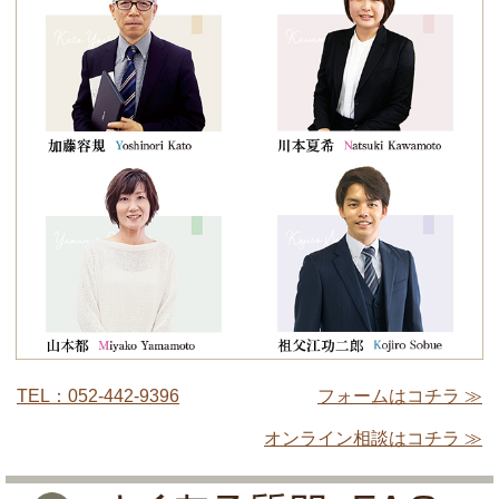
TEL：052-442-9396
フォームはコチラ ≫
オンライン相談はコチラ ≫