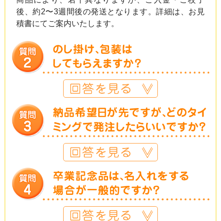
後、約2〜3週間後の発送となります。詳細は、お見
積書にてご案内いたします。