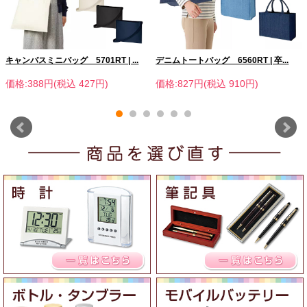
キャンバスミニバッグ 5701RT | ...
デニムトートバッグ 6560RT | 卒...
価格:388円(税込 427円)
価格:827円(税込 910円)