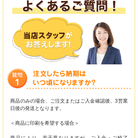
商品のみの場合、ご注文またはご入金確認後、3営業
日後の発送となります。
＜商品に印刷を希望する場合＞
商品により、若干異なりますが、ご入金・ご校了