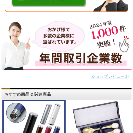
ショップレビュー≫
おすすめ商品 & 関連商品