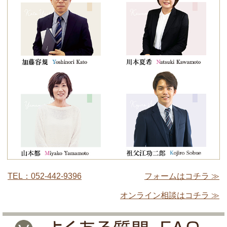
TEL：052-442-9396
フォームはコチラ ≫
オンライン相談はコチラ ≫