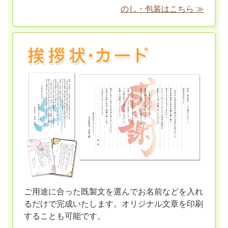
のし・包装はこちら ≫
ご用途に合った既製文を選んでお名前などを入れ
るだけで完成いたします。オリジナル文章を印刷
することも可能です。