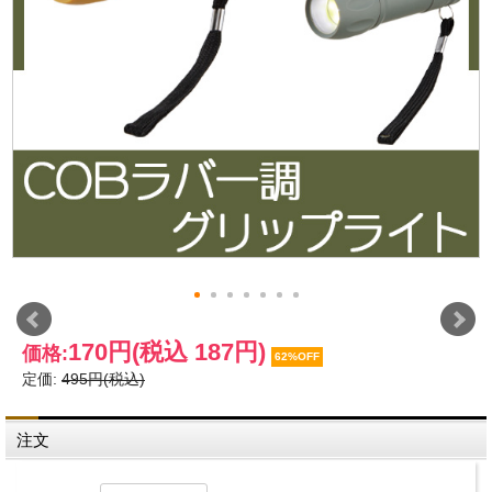
170円
(税込 187円)
価格:
62%OFF
定価:
495円(税込)
注文