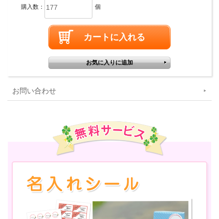
購入数：
個
お問い合わせ