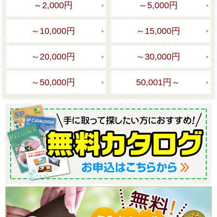
～2,000円
～5,000円
～10,000円
～15,000円
～20,000円
～30,000円
～50,000円
50,001円～