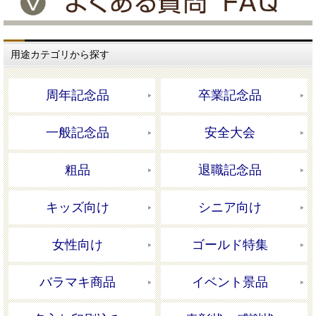
用途カテゴリから探す
周年記念品
卒業記念品
一般記念品
安全大会
粗品
退職記念品
キッズ向け
シニア向け
女性向け
ゴールド特集
バラマキ商品
イベント景品