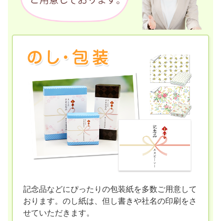
記念品などにぴったりの包装紙を多数ご用意して
おります。のし紙は、但し書きや社名の印刷をさ
せていただきます。