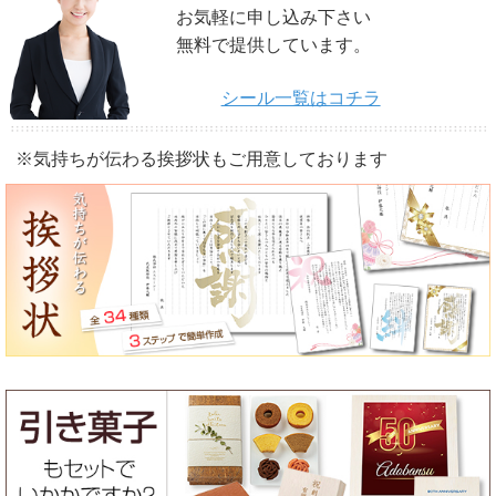
お気軽に申し込み下さい
無料で提供しています。
シール一覧はコチラ
※気持ちが伝わる挨拶状もご用意しております