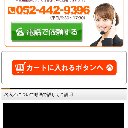
名入れについて動画で詳しくご説明