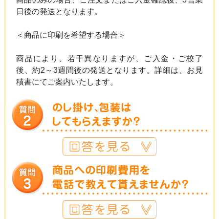
日後の発送となります。
＜商品に印刷を希望する場合＞
商品により、若干異なりますが、ご入金・ご校了
後、約2～3週間後の発送となります。詳細は、お見
積書にてご案内いたします。