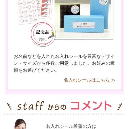
お名前などを入れた名入れシールを豊富なデザイ
ン・サイズから多数ご用意しました。お好みの種
類をお選びください。
名入れシールはこちら ≫
名入れシール希望の方は