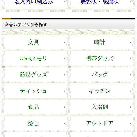
名入れ印刷込み
表彰状・感謝状
商品カテゴリから探す
文具
時計
USBメモリ
携帯グッズ
防災グッズ
バッグ
ティッシュ
キッチン
食品
入浴剤
癒し
アウトドア