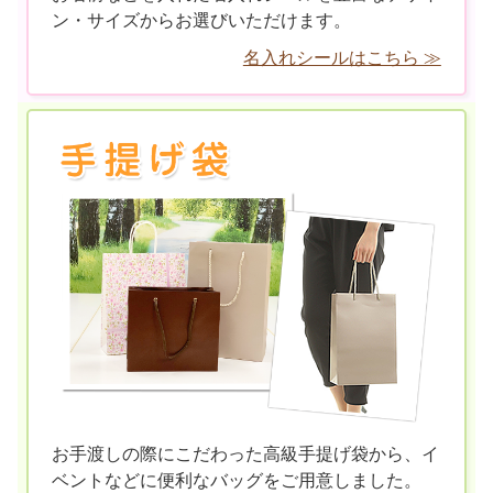
ン・サイズからお選びいただけます。
名入れシールはこちら ≫
お手渡しの際にこだわった高級手提げ袋から、イ
ベントなどに便利なバッグをご用意しました。