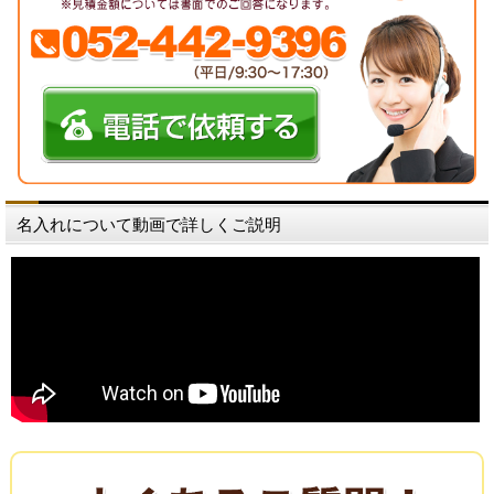
名入れについて動画で詳しくご説明