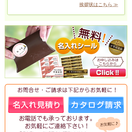
挨拶状はこちら ≫