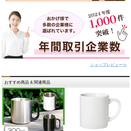
ショップレビュー≫
おすすめ商品 & 関連商品