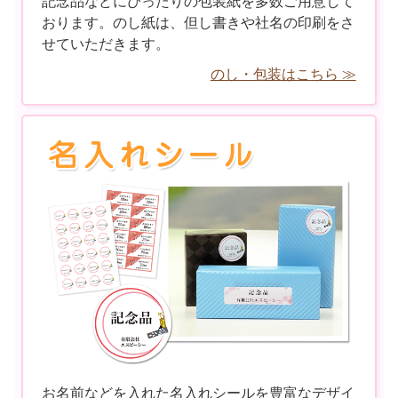
記念品などにぴったりの包装紙を多数ご用意して
おります。のし紙は、但し書きや社名の印刷をさ
せていただきます。
のし・包装はこちら ≫
お名前などを入れた名入れシールを豊富なデザイ