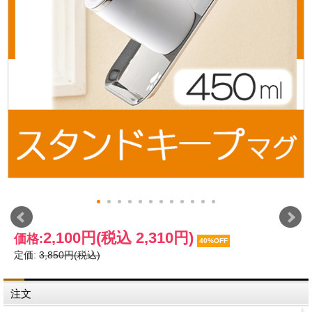
2,100円
(税込 2,310円)
価格:
40%OFF
定価:
3,850円(税込)
注文