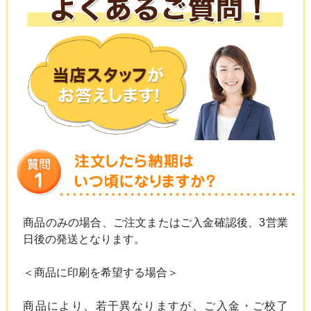
商品のみの場合、ご注文またはご入金確認後、3営業
日後の発送となります。
＜商品に印刷を希望する場合＞
商品により、若干異なりますが、ご入金・ご校了