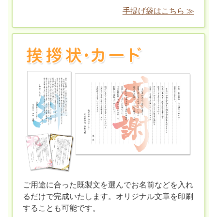
手提げ袋はこちら ≫
ご用途に合った既製文を選んでお名前などを入れ
るだけで完成いたします。オリジナル文章を印刷
することも可能です。