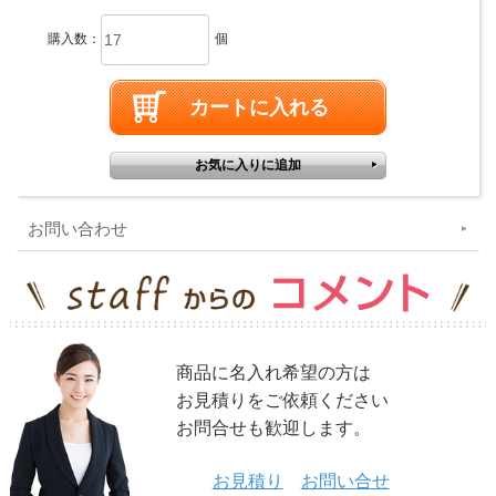
購入数：
個
お問い合わせ
商品に名入れ希望の方は
お見積りをご依頼ください
お問合せも歓迎します。
お見積り
お問い合せ