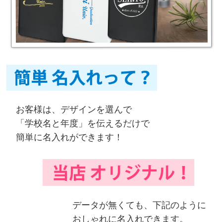
お客様は、デザインを選んで
「学校名と年度」を伝えるだけで
簡単に名入れができます！
データが無くても、下記のように
おしゃれに名入れできます。