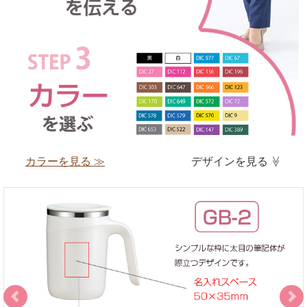
カラーを見る ≫
デザインを見る
≫